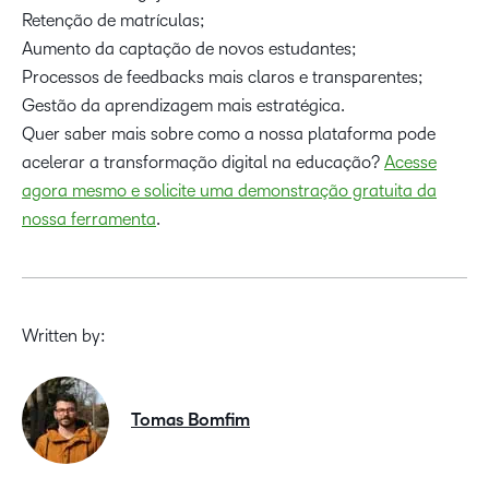
Retenção de matrículas;
Aumento da captação de novos estudantes;
Processos de feedbacks mais claros e transparentes;
Gestão da aprendizagem mais estratégica.
Quer saber mais sobre como a nossa plataforma pode
acelerar a transformação digital na educação?
Acesse
agora mesmo e solicite uma demonstração gratuita da
nossa ferramenta
.
Written by:
Tomas Bomfim