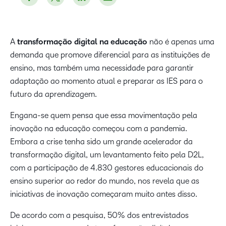
A
transformação digital na educação
não é apenas uma
demanda que promove diferencial para as instituições de
ensino, mas também uma necessidade para garantir
adaptação ao momento atual e preparar as IES para o
futuro da aprendizagem.
Engana-se quem pensa que essa movimentação pela
inovação na educação começou com a pandemia.
Embora a crise tenha sido um grande acelerador da
transformação digital, um levantamento feito pela D2L,
com a participação de 4.830 gestores educacionais do
ensino superior ao redor do mundo, nos revela que as
iniciativas de inovação começaram muito antes disso.
De acordo com a pesquisa, 50% dos entrevistados