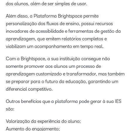
dos alunos, além de ser simples de usar.
Além disso, a Plataforma Brightspace permite
personalização dos fluxos de ensino, possui recursos
inovadores de acessibilidade e ferramentas de gestão da
aprendizagem, que emitem relatórios completos e
viabilizam um acompanhamento em tempo real.
Com a Brightspace, a sua instituição consegue não
somente promover aos alunos um processo de
aprendizagem customizado e transformador, mas também
se preparar para o futuro da educação, garantindo um
diferencial competitivo.
Outros benefícios que a plataforma pode gerar à sua IES
são:
Valorização da experiência do aluno;
Aumento do engajamento;