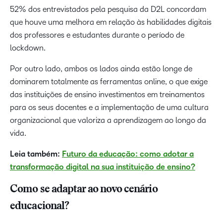
52% dos entrevistados pela pesquisa da D2L concordam
que houve uma melhora em relação às habilidades digitais
dos professores e estudantes durante o período de
lockdown.
Por outro lado, ambos os lados ainda estão longe de
dominarem totalmente as ferramentas online, o que exige
das instituições de ensino investimentos em treinamentos
para os seus docentes e a implementação de uma cultura
organizacional que valoriza a aprendizagem ao longo da
vida.
Leia também:
Futuro da educação: como adotar a
transformação digital na sua instituição de ensino?
Como se adaptar ao novo cenário
educacional?