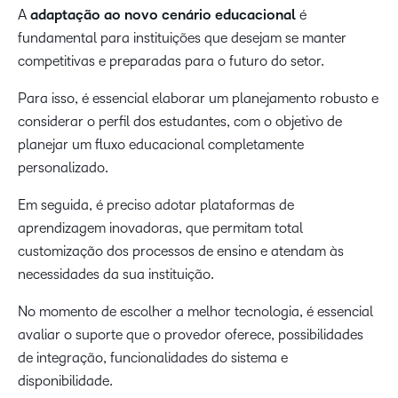
A
adaptação ao novo cenário educacional
é
fundamental para instituições que desejam se manter
competitivas e preparadas para o futuro do setor.
Para isso, é essencial elaborar um planejamento robusto e
considerar o perfil dos estudantes, com o objetivo de
planejar um fluxo educacional completamente
personalizado.
Em seguida, é preciso adotar plataformas de
aprendizagem inovadoras, que permitam total
customização dos processos de ensino e atendam às
necessidades da sua instituição.
No momento de escolher a melhor tecnologia, é essencial
avaliar o suporte que o provedor oferece, possibilidades
de integração, funcionalidades do sistema e
disponibilidade.