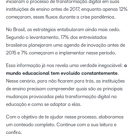
iniciaram o processo de transformação digital em suas
instituições de ensino antes de 2017, enquanto apenas 12%
começaram, esses fluxos durante a crise pandêmica.
No Brasil, as estratégias entabularam ainda mais cedo.
Segundo o levantamento, 17% dos entrevistados
brasileiros planejaram uma agenda de inovação antes de
2015 e 7% começaram a implementar nesse período.
Essa informação já nos revela uma verdade inegociável:
o
mundo educacional tem evoluído constantemente
.
Nesse cenário, para não ficarem para trás, as instituições
de ensino precisam compreender quais são as principais
mudanças provocadas pela transformação digital na
educação e como se adaptar a elas.
Com o objetivo de te ajudar nesse processo, elaboramos
um conteúdo completo. Continue com a sua leitura e
confira.