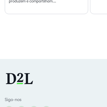
produzem e compartilham.…
Siga-nos