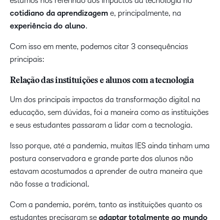
estamos nos referindo aos impactos da tecnologia no
cotidiano da aprendizagem
e, principalmente, na
experiência do aluno
.
Com isso em mente, podemos citar 3 consequências
principais:
Relação das instituições e alunos com a tecnologia
Um dos principais impactos da transformação digital na
educação, sem dúvidas, foi a maneira como as instituições
e seus estudantes passaram a lidar com a tecnologia.
Isso porque, até a pandemia, muitas IES ainda tinham uma
postura conservadora e grande parte dos alunos não
estavam acostumados a aprender de outra maneira que
não fosse a tradicional.
Com a pandemia, porém, tanto as instituições quanto os
estudantes precisaram se
adaptar totalmente ao mundo