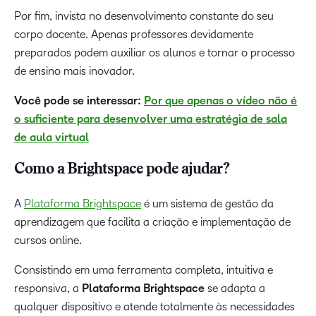
Por fim, invista no desenvolvimento constante do seu
corpo docente. Apenas professores devidamente
preparados podem auxiliar os alunos e tornar o processo
de ensino mais inovador.
Você pode se interessar:
Por que apenas o vídeo não é
o suficiente para desenvolver uma estratégia de sala
de aula virtual
Como a Brightspace pode ajudar?
A
Plataforma Brightspace
é um sistema de gestão da
aprendizagem que facilita a criação e implementação de
cursos online.
Consistindo em uma ferramenta completa, intuitiva e
responsiva, a
Plataforma Brightspace
se adapta a
qualquer dispositivo e atende totalmente às necessidades