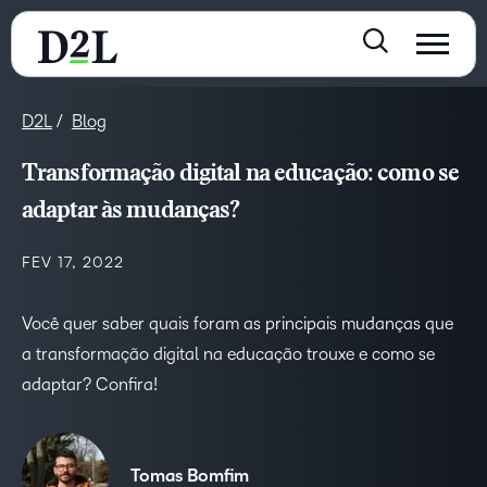
D2L
Blog
Transformação digital na educação: como se
adaptar às mudanças?
FEV 17, 2022
Você quer saber quais foram as principais mudanças que
a transformação digital na educação trouxe e como se
adaptar? Confira!
Tomas Bomfim