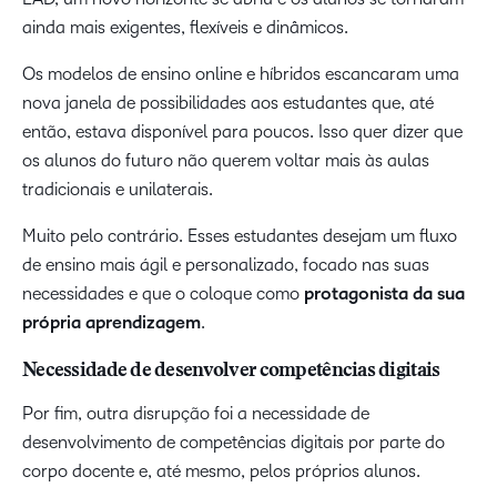
ainda mais exigentes, flexíveis e dinâmicos.
Os modelos de ensino online e híbridos escancaram uma
nova janela de possibilidades aos estudantes que, até
então, estava disponível para poucos. Isso quer dizer que
os alunos do futuro não querem voltar mais às aulas
tradicionais e unilaterais.
Muito pelo contrário. Esses estudantes desejam um fluxo
de ensino mais ágil e personalizado, focado nas suas
necessidades e que o coloque como
protagonista da sua
própria aprendizagem
.
Necessidade de desenvolver competências digitais
Por fim, outra disrupção foi a necessidade de
desenvolvimento de competências digitais por parte do
corpo docente e, até mesmo, pelos próprios alunos.