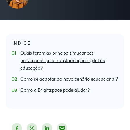
ÍNDICE
Quais foram as principais mudanças
provocadas pela transformação digital na
educação?
Como se adaptar ao novo cenário educacional?
Como a Brightspace pode ajudar?