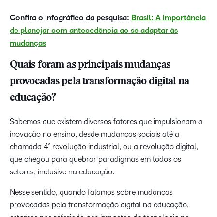
Confira o infográfico da pesquisa:
Brasil: A importância
de planejar com antecedência ao se adaptar às
mudanças
Quais foram as principais mudanças
provocadas pela transformação digital na
educação?
Sabemos que existem diversos fatores que impulsionam a
inovação no ensino, desde mudanças sociais até a
chamada 4° revolução industrial, ou a revolução digital,
que chegou para quebrar paradigmas em todos os
setores, inclusive na educação.
Nesse sentido, quando falamos sobre mudanças
provocadas pela transformação digital na educação,