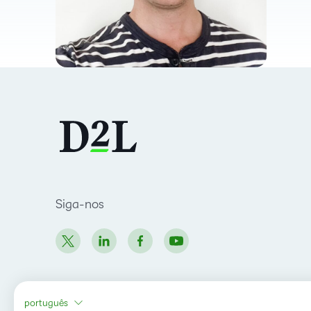
Siga-nos
português