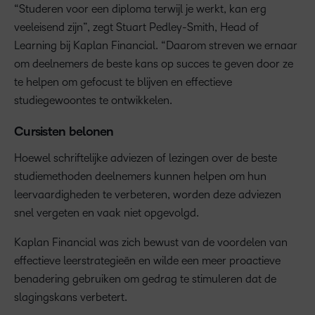
“Studeren voor een diploma terwijl je werkt, kan erg
veeleisend zijn”, zegt Stuart Pedley-Smith, Head of
Learning bij Kaplan Financial. “Daarom streven we ernaar
om deelnemers de beste kans op succes te geven door ze
te helpen om gefocust te blijven en effectieve
studiegewoontes te ontwikkelen.
Cursisten belonen
Hoewel schriftelijke adviezen of lezingen over de beste
studiemethoden deelnemers kunnen helpen om hun
leervaardigheden te verbeteren, worden deze adviezen
snel vergeten en vaak niet opgevolgd.
Kaplan Financial was zich bewust van de voordelen van
effectieve leerstrategieën en wilde een meer proactieve
benadering gebruiken om gedrag te stimuleren dat de
slagingskans verbetert.