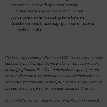
positieve invloed heeft op de leerervaring
Cursisten worden geïnspireerd om hun inzet,
vastberadenheid en toewijding te verbeteren
Duidelijk verband tussen hoge gamification-scores
en goede eindcijfers
Het Brightspace-leerplatform van D2L trok ons aan omdat
het allerlei functies had die we wilden introduceren, zoals
de badgingfunctie. Het D2L-team heeft ons geholpen om
de oplossing aan te passen aan onze unieke behoeften en
onze visie uit te breiden. Dankzij hun inzet was ons proof of
concept in nauwelijks drie maanden tijd up and running.
Stuart Pedley-Smith, Head of Learning, Kaplan Financial