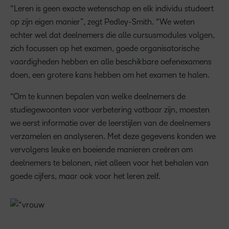
“Leren is geen exacte wetenschap en elk individu studeert
op zijn eigen manier”, zegt Pedley-Smith. “We weten
echter wel dat deelnemers die alle cursusmodules volgen,
zich focussen op het examen, goede organisatorische
vaardigheden hebben en alle beschikbare oefenexamens
doen, een grotere kans hebben om het examen te halen.
“Om te kunnen bepalen van welke deelnemers de
studiegewoonten voor verbetering vatbaar zijn, moesten
we eerst informatie over de leerstijlen van de deelnemers
verzamelen en analyseren. Met deze gegevens konden we
vervolgens leuke en boeiende manieren creëren om
deelnemers te belonen, niet alleen voor het behalen van
goede cijfers, maar ook voor het leren zelf.