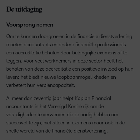
De uitdaging
Voorsprong nemen
Om te kunnen doorgroeien in de financiële dienstverlening
moeten accountants en andere financiële professionals
een accreditatie behalen door belangrijke examens af te
leggen. Voor veel werknemers in deze sector heeft het
behalen van deze accreditatie een positieve invloed op hun
leven: het biedt nieuwe loopbaanmogelijkheden en
verbetert hun verdiencapaciteit.
Al meer dan zeventig jaar helpt Kaplan Financial
accountants in het Verenigd Koninkrijk om de
vaardigheden te verwerven die ze nodig hebben om
succesvol te zijn, niet alleen in examens maar ook in de
snelle wereld van de financiële dienstverlening.