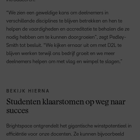
“We zien een geweldige kans om deelnemers in
verschillende disciplines te blijven betrekken en hen te
helpen de vaardigheden en accreditatie te behalen die ze
nodig hebben om te kunnen doorgroeien”, zegt Pedley-
Smith tot besluit. “We kijken ernaar uit om met D2L te
blijven werken terwijl ons bedrijf groeit en we meer
deelnemers helpen om met vlag en wimpel te slagen.”
BEKIJK HIERNA
Studenten klaarstomen op weg naar
succes
Brightspace ontgrendelt het gigantische winstpotentieel in
efficiëntie voor onze docenten. Ze kunnen bijvoorbeeld