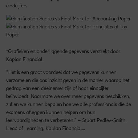
eindcijfers.
*Grafieken en onderliggende gegevens verstrekt door
Kaplan Financial
“Het is een groot voordeel dat we gegevens kunnen
verzamelen die ons inzicht geven in de manier waarop het
gedrag van een deelnemer zijn of haar eindcijfer
beïnvloedt. Naarmate we over meer gegevens beschikken,
zullen we kunnen bepalen hoe we alle professionals die de
examens afleggen kunnen helpen om hun
leervaardigheden te verbeteren.” – Stuart Pedley-Smith,
Head of Learning, Kaplan Financial…