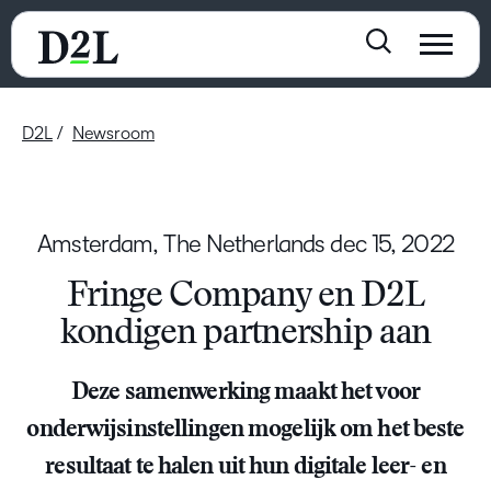
D2L
Newsroom
Amsterdam, The Netherlands
dec 15, 2022
Fringe Company en D2L
kondigen partnership aan
Deze samenwerking maakt het voor
onderwijsinstellingen mogelijk om het beste
resultaat te halen uit hun digitale leer- en