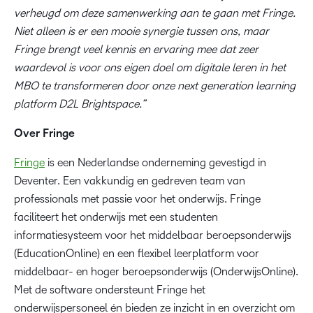
verheugd om deze samenwerking aan te gaan met Fringe.
Niet alleen is er een mooie synergie tussen ons, maar
Fringe brengt veel kennis en ervaring mee dat zeer
waardevol is voor ons eigen doel om digitale leren in het
MBO te transformeren door onze next generation learning
platform D2L Brightspace.”
Over Fringe
Fringe
is een Nederlandse onderneming gevestigd in
Deventer. Een vakkundig en gedreven team van
professionals met passie voor het onderwijs. Fringe
faciliteert het onderwijs met een studenten
informatiesysteem voor het middelbaar beroepsonderwijs
(EducationOnline) en een flexibel leerplatform voor
middelbaar- en hoger beroepsonderwijs (OnderwijsOnline).
Met de software ondersteunt Fringe het
onderwijspersoneel én bieden ze inzicht in en overzicht om