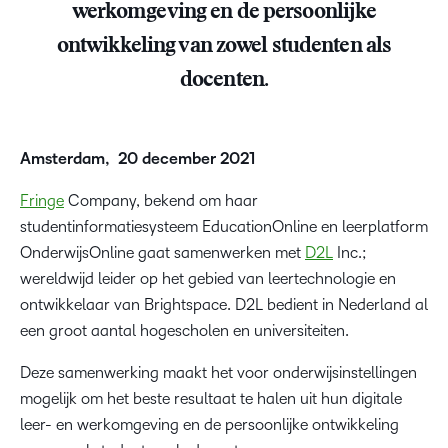
werkomgeving en de persoonlijke
ontwikkeling van zowel studenten als
docenten.
Amsterdam, 20 december 2021
Fringe
Company, bekend om haar
studentinformatiesysteem EducationOnline en leerplatform
OnderwijsOnline gaat samenwerken met
D2L
Inc.;
wereldwijd leider op het gebied van leertechnologie en
ontwikkelaar van Brightspace. D2L bedient in Nederland al
een groot aantal hogescholen en universiteiten.
Deze samenwerking maakt het voor onderwijsinstellingen
mogelijk om het beste resultaat te halen uit hun digitale
leer- en werkomgeving en de persoonlijke ontwikkeling