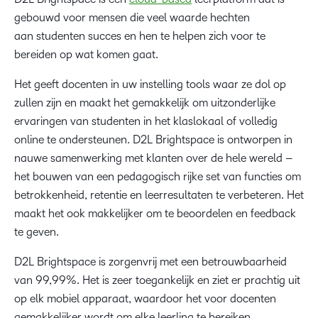
gebouwd voor mensen die veel waarde hechten
aan studenten succes en hen te helpen zich voor te
bereiden op wat komen gaat.
Het geeft docenten in uw instelling tools waar ze dol op
zullen zijn en maakt het gemakkelijk om uitzonderlijke
ervaringen van studenten in het klaslokaal of volledig
online te ondersteunen. D2L Brightspace is ontworpen in
nauwe samenwerking met klanten over de hele wereld –
het bouwen van een pedagogisch rijke set van functies om
betrokkenheid, retentie en leerresultaten te verbeteren. Het
maakt het ook makkelijker om te beoordelen en feedback
te geven.
D2L Brightspace is zorgenvrij met een betrouwbaarheid
van 99,99%. Het is zeer toegankelijk en ziet er prachtig uit
op elk mobiel apparaat, waardoor het voor docenten
gemakkelijker wordt om elke leerling te bereiken.