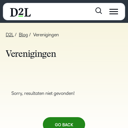
D2L
Blog
Verenigingen
Verenigingen
Sorry, resultaten niet gevonden!
GO BACK