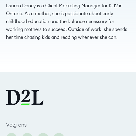
Lauren Doney is a Client Marketing Manager for K-12 in
Ontario. As a mother, she is passionate about early
childhood education and the balance necessary for
working mothers to succeed. Outside of work, she spends
her time chasing kids and reading whenever she can.
Volg ons