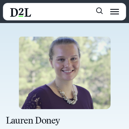
Lauren Doney