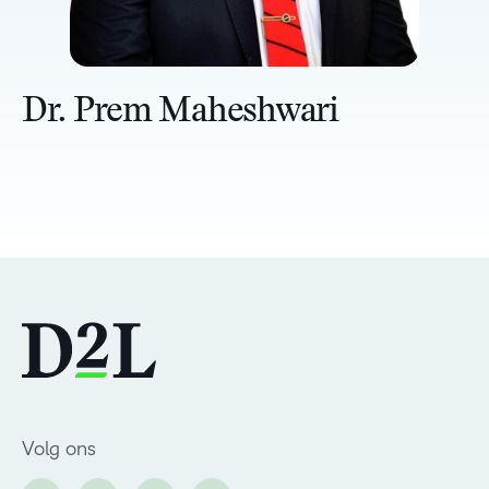
Dr. Prem Maheshwari
Volg ons