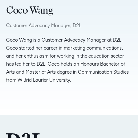
Coco Wang
Customer Advocacy Manager, D2L
Coco Wang is a Customer Advocacy Manager at D2L.
Coco started her career in marketing communications,
and her enthusiasm for working in the education sector
has led her to D2L. Coco holds an Honours Bachelor of
Arts and Master of Arts degree in Communication Studies
from Wilfrid Laurier University.