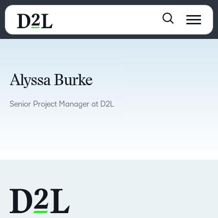
Alyssa Burke
Senior Project Manager at D2L