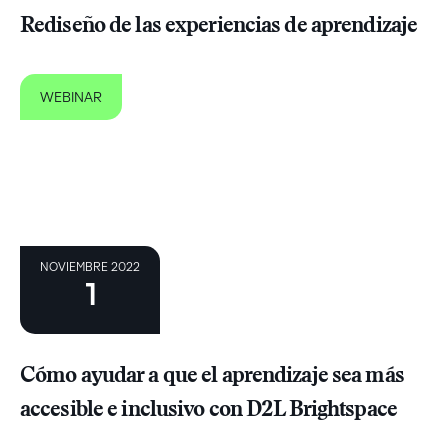
Rediseño de las experiencias de aprendizaje
WEBINAR
NOVIEMBRE 2022
1
Cómo ayudar a que el aprendizaje sea más
accesible e inclusivo con D2L Brightspace