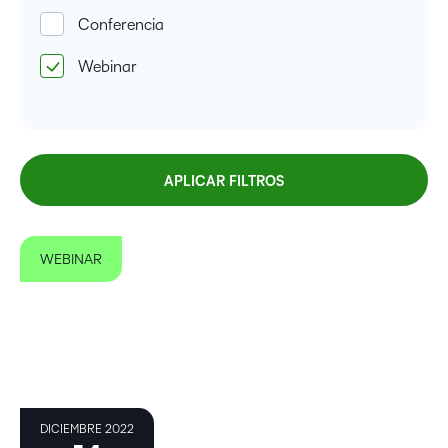
Conferencia
Webinar
APLICAR FILTROS
WEBINAR
DICIEMBRE 2022