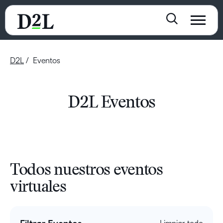
D2L
Eventos
D2L Eventos
Todos nuestros eventos
virtuales