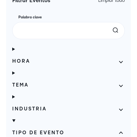
Filtrar Eventos
Limpiar todo
Palabra clave
HORA
TEMA
INDUSTRIA
TIPO DE EVENTO