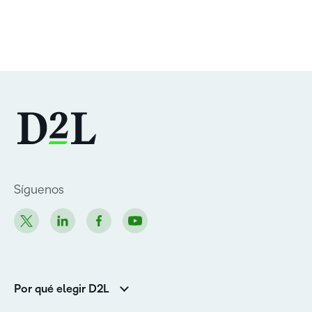
Síguenos
Por qué elegir D2L
Clientes de educación superior