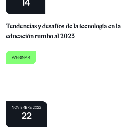
14
Tendencias y desafíos de la tecnología en la
educación rumbo al 2023
WEBINAR
NOVIEMBRE 2022
22