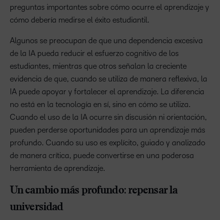
preguntas importantes sobre cómo ocurre el aprendizaje y
cómo debería medirse el éxito estudiantil.
Algunos se preocupan de que una dependencia excesiva
de la IA pueda reducir el esfuerzo cognitivo de los
estudiantes, mientras que otros señalan la creciente
evidencia de que, cuando se utiliza de manera reflexiva, la
IA puede apoyar y fortalecer el aprendizaje. La diferencia
no está en la tecnología en sí, sino en cómo se utiliza.
Cuando el uso de la IA ocurre sin discusión ni orientación,
pueden perderse oportunidades para un aprendizaje más
profundo. Cuando su uso es explícito, guiado y analizado
de manera crítica, puede convertirse en una poderosa
herramienta de aprendizaje.
Un cambio más profundo: repensar la
universidad