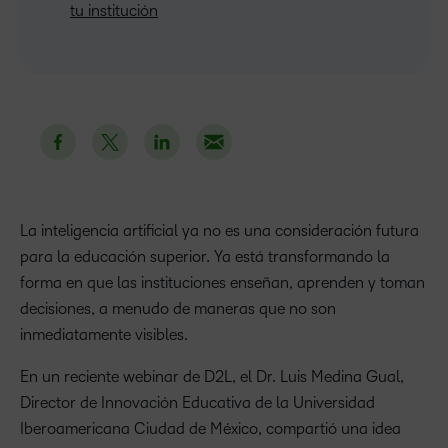
tu institución
La inteligencia artificial ya no es una consideración futura
para la educación superior. Ya está transformando la
forma en que las instituciones enseñan, aprenden y toman
decisiones, a menudo de maneras que no son
inmediatamente visibles.
En un reciente webinar de D2L, el Dr. Luis Medina Gual,
Director de Innovación Educativa de la Universidad
Iberoamericana Ciudad de México, compartió una idea