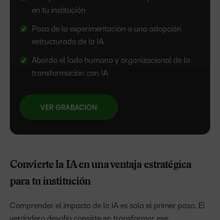
en tu institución
Pasa de la experimentación a una adopción
estructurada de la IA
Aborda el lado humano y organizacional de la
transformación con IA
VER GRABACIÓN​
Convierte la IA en una ventaja estratégica
para tu institución
Comprender el impacto de la IA es solo el primer paso. El
verdadero desafío consiste en transformar ese