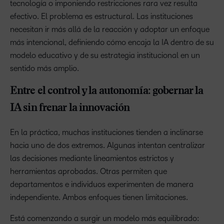
tecnología o imponiendo restricciones rara vez resulta
efectivo. El problema es estructural. Las instituciones
necesitan ir más allá de la reacción y adoptar un enfoque
más intencional, definiendo cómo encaja la IA dentro de su
modelo educativo y de su estrategia institucional en un
sentido más amplio.
Entre el control y la autonomía: gobernar la
IA sin frenar la innovación
En la práctica, muchas instituciones tienden a inclinarse
hacia uno de dos extremos. Algunas intentan centralizar
las decisiones mediante lineamientos estrictos y
herramientas aprobadas. Otras permiten que
departamentos e individuos experimenten de manera
independiente. Ambos enfoques tienen limitaciones.
Está comenzando a surgir un modelo más equilibrado: