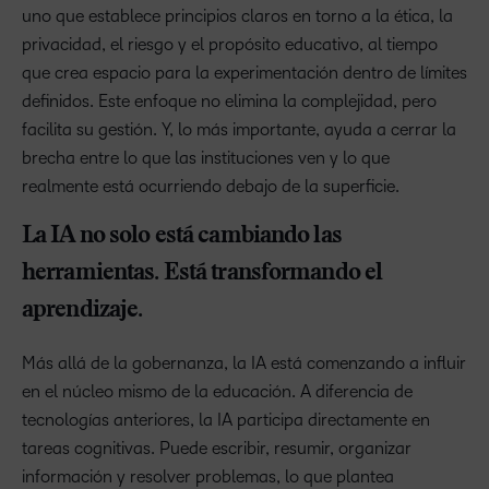
uno que establece principios claros en torno a la ética, la
privacidad, el riesgo y el propósito educativo, al tiempo
que crea espacio para la experimentación dentro de límites
definidos. Este enfoque no elimina la complejidad, pero
facilita su gestión. Y, lo más importante, ayuda a cerrar la
brecha entre lo que las instituciones ven y lo que
realmente está ocurriendo debajo de la superficie.
La IA no solo está cambiando las
herramientas. Está transformando el
aprendizaje.
Más allá de la gobernanza, la IA está comenzando a influir
en el núcleo mismo de la educación. A diferencia de
tecnologías anteriores, la IA participa directamente en
tareas cognitivas. Puede escribir, resumir, organizar
información y resolver problemas, lo que plantea