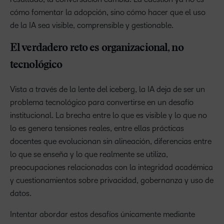
cómo fomentar la adopción, sino cómo hacer que el uso
de la IA sea visible, comprensible y gestionable.
El verdadero reto es organizacional, no
tecnológico
Vista a través de la lente del iceberg, la IA deja de ser un
problema tecnológico para convertirse en un desafío
institucional. La brecha entre lo que es visible y lo que no
lo es genera tensiones reales, entre ellas prácticas
docentes que evolucionan sin alineación, diferencias entre
lo que se enseña y lo que realmente se utiliza,
preocupaciones relacionadas con la integridad académica
y cuestionamientos sobre privacidad, gobernanza y uso de
datos.
Intentar abordar estos desafíos únicamente mediante