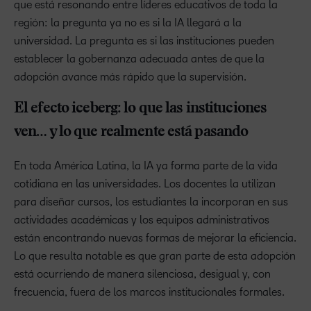
que está resonando entre líderes educativos de toda la
región: la pregunta ya no es si la IA llegará a la
universidad. La pregunta es si las instituciones pueden
establecer la gobernanza adecuada antes de que la
adopción avance más rápido que la supervisión.
El efecto iceberg: lo que las instituciones
ven… y lo que realmente está pasando
En toda América Latina, la IA ya forma parte de la vida
cotidiana en las universidades. Los docentes la utilizan
para diseñar cursos, los estudiantes la incorporan en sus
actividades académicas y los equipos administrativos
están encontrando nuevas formas de mejorar la eficiencia.
Lo que resulta notable es que gran parte de esta adopción
está ocurriendo de manera silenciosa, desigual y, con
frecuencia, fuera de los marcos institucionales formales.