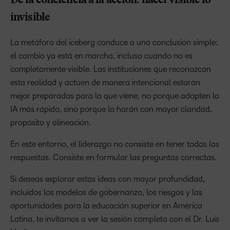
De la conciencia a la acción: hacer visible lo
invisible
La metáfora del iceberg conduce a una conclusión simple:
el cambio ya está en marcha, incluso cuando no es
completamente visible. Las instituciones que reconozcan
esta realidad y actúen de manera intencional estarán
mejor preparadas para lo que viene, no porque adopten la
IA más rápido, sino porque lo harán con mayor claridad,
propósito y alineación.
En este entorno, el liderazgo no consiste en tener todas las
respuestas. Consiste en formular las preguntas correctas.
Si deseas explorar estas ideas con mayor profundidad,
incluidos los modelos de gobernanza, los riesgos y las
oportunidades para la educación superior en América
Latina, te invitamos a ver la sesión completa con el Dr. Luis