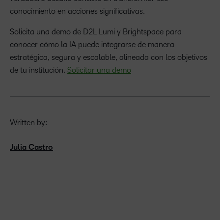
conocimiento en acciones significativas.
Solicita una demo de D2L Lumi y Brightspace para
conocer cómo la IA puede integrarse de manera
estratégica, segura y escalable, alineada con los objetivos
de tu institución.
Solicitar una demo
Written by:
Julia Castro