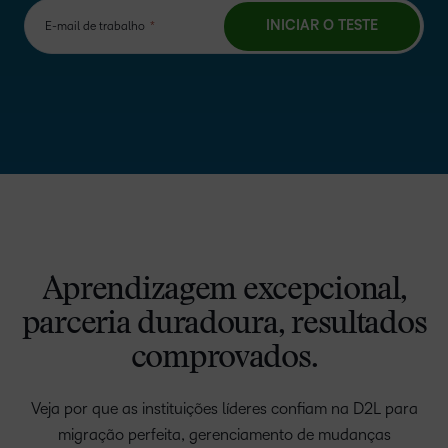
Aprendizagem excepcional,
parceria duradoura, resultados
comprovados.
Veja por que as instituições líderes confiam na D2L para
migração perfeita, gerenciamento de mudanças