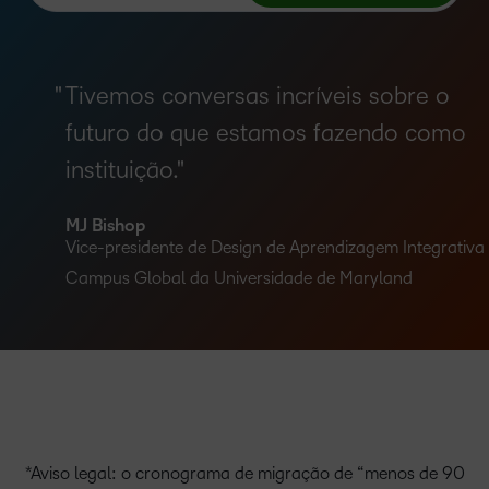
Tivemos conversas incríveis sobre o
futuro do que estamos fazendo como
instituição.
MJ Bishop
Vice-presidente de Design de Aprendizagem Integrativa
Campus Global da Universidade de Maryland
*Aviso legal: o cronograma de migração de “menos de 90