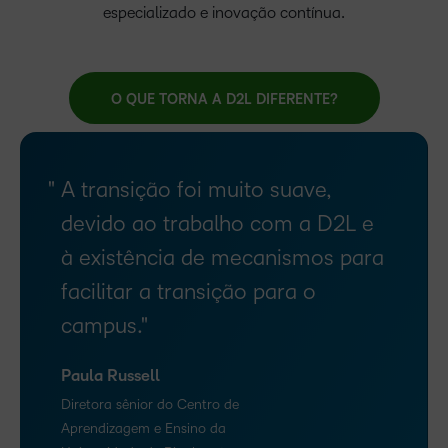
especializado e inovação contínua.
O QUE TORNA A D2L DIFERENTE?
A transição foi muito suave,
devido ao trabalho com a D2L e
à existência de mecanismos para
facilitar a transição para o
campus.
Paula Russell
Diretora sênior do Centro de
Aprendizagem e Ensino da