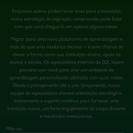
Enquanto outros podem levar anos para a transição,
nossa estratégia de migração comprovada pode fazer
com que você chegue lá em apenas alguns meses.
Migrar para uma nova plataforma de aprendizagem é
mais do que uma mudança técnica — é uma chance de
elevar a forma como sua instituição ensina, apoia os
alunos e escala. Os especialistas internos da D2L fazem
parceria com você para criar um ambiente de
aprendizagem personalizado alinhado com suas metas.
Desde o planejamento até o pós-lançamento, nossa
equipe de especialistas oferece orientação estratégica,
treinamento e suporte contínuo para fornecer uma
transição suave, um forte engajamento do corpo docente
e resultados mensuráveis.
Mês um