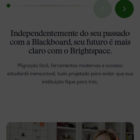
Independentemente do seu passado
com a Blackboard, seu futuro é mais
claro com o Brightspace.
Migração fácil, ferramentas modernas e sucesso
estudantil mensurável, tudo projetado para evitar que sua
instituição fique para trás.