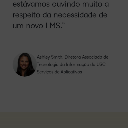
estávamos ouvindo muito a
respeito da necessidade de
um novo LMS.”
Ashley Smith, Diretora Associada de
Tecnologia da Informação da USC,
Serviços de Aplicativos