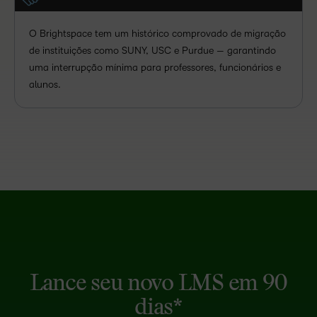
O Brightspace tem um histórico comprovado de migração
de instituições como SUNY, USC e Purdue — garantindo
uma interrupção mínima para professores, funcionários e
alunos.
Lance seu novo LMS em 90
dias*