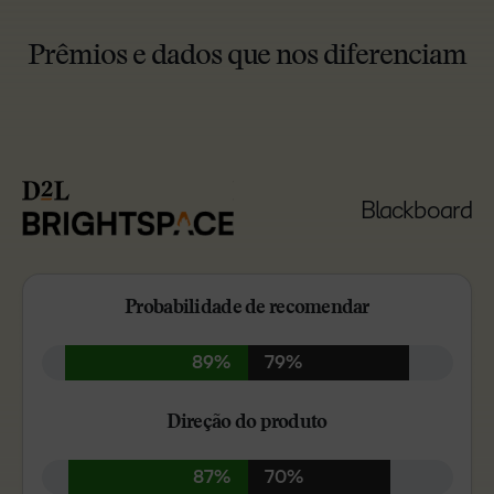
Prêmios e dados que nos diferenciam
Blackboard
Probabilidade de recomendar
89%
79%
Direção do produto
87%
70%