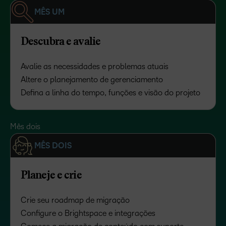
MÊS UM
Descubra e avalie
Avalie as necessidades e problemas atuais
Altere o planejamento de gerenciamento
Defina a linha do tempo, funções e visão do projeto
Mês dois
MÊS DOIS
Planeje e crie
Crie seu roadmap de migração
Configure o Brightspace e integrações