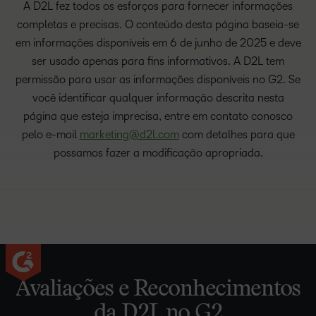
A D2L fez todos os esforços para fornecer informações
completas e precisas. O conteúdo desta página baseia-se
em informações disponíveis em 6 de junho de 2025 e deve
ser usado apenas para fins informativos. A D2L tem
permissão para usar as informações disponíveis no G2. Se
você identificar qualquer informação descrita nesta
página que esteja imprecisa, entre em contato conosco
pelo e-mail
marketing@d2l.com
com detalhes para que
possamos fazer a modificação apropriada.
Avaliações e Reconhecimentos
da D2L no G2