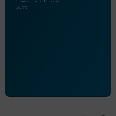
Universidade de Binghamton
(SUNY)