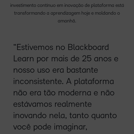
investimento contínuo em inovação de plataforma está
transformando a aprendizagem hoje e moldando o
amanhã.
“Estivemos no Blackboard
Learn por mais de 25 anos e
nosso uso era bastante
inconsistente. A plataforma
não era tão moderna e não
estávamos realmente
inovando nela, tanto quanto
você pode imaginar,