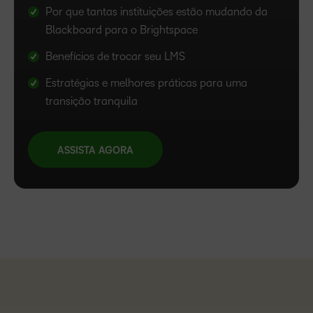
Por que tantas instituições estão mudando da
Blackboard para o Brightspace
Benefícios de trocar seu LMS
Estratégias e melhores práticas para uma
transição tranquila
ASSISTA AGORA