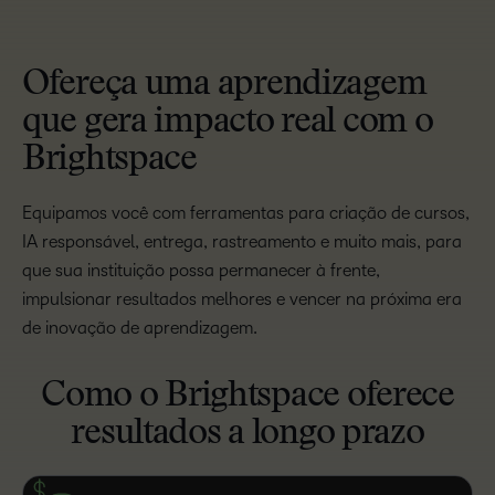
Ofereça uma aprendizagem
que gera impacto real com o
Brightspace
Equipamos você com ferramentas para criação de cursos,
IA responsável, entrega, rastreamento e muito mais, para
que sua instituição possa permanecer à frente,
impulsionar resultados melhores e vencer na próxima era
de inovação de aprendizagem.
Como o Brightspace oferece
resultados a longo prazo