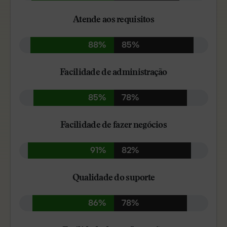
Atende aos requisitos
88%
85%
Facilidade de administração
85%
78%
Facilidade de fazer negócios
91%
82%
Qualidade do suporte
86%
78%