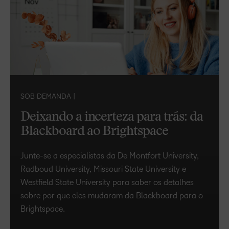
SOB DEMANDA |
Deixando a incerteza para trás: da
Blackboard ao Brightspace
Junte-se a especialistas da De Montfort University,
Radboud University, Missouri State University e
Westfield State University para saber os detalhes
sobre por que eles mudaram da Blackboard para o
Brightspace.