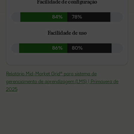
Facilidade de configuração
84%
78%
Facilidade de uso
86%
80%
Relatório Mid-Market Grid® para sistema de
gerenciamento de aprendizagem (LMS) | Primavera de
2025