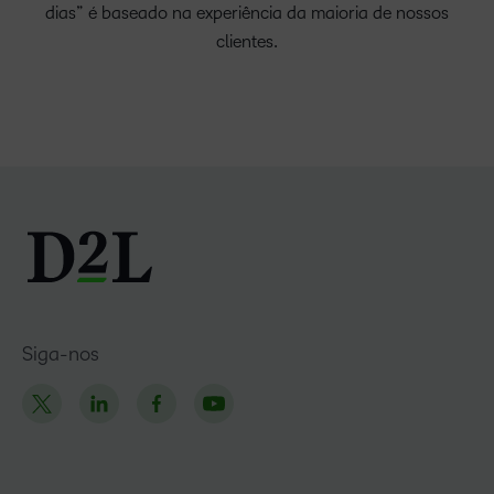
dias” é baseado na experiência da maioria de nossos
clientes.
Siga-nos