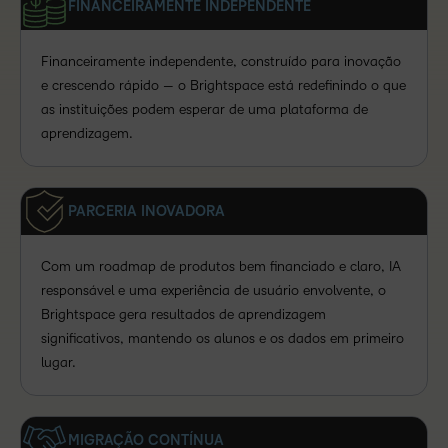
FINANCEIRAMENTE INDEPENDENTE
Financeiramente independente, construído para inovação
e crescendo rápido — o Brightspace está redefinindo o que
as instituições podem esperar de uma plataforma de
aprendizagem.
PARCERIA INOVADORA
Com um roadmap de produtos bem financiado e claro, IA
responsável e uma experiência de usuário envolvente, o
Brightspace gera resultados de aprendizagem
significativos, mantendo os alunos e os dados em primeiro
lugar.
MIGRAÇÃO CONTÍNUA