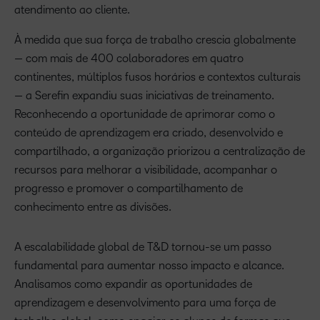
atendimento ao cliente.
À medida que sua força de trabalho crescia globalmente
— com mais de 400 colaboradores em quatro
continentes, múltiplos fusos horários e contextos culturais
— a Serefin expandiu suas iniciativas de treinamento.
Reconhecendo a oportunidade de aprimorar como o
conteúdo de aprendizagem era criado, desenvolvido e
compartilhado, a organização priorizou a centralização de
recursos para melhorar a visibilidade, acompanhar o
progresso e promover o compartilhamento de
conhecimento entre as divisões.
A escalabilidade global de T&D tornou-se um passo
fundamental para aumentar nosso impacto e alcance.
Analisamos como expandir as oportunidades de
aprendizagem e desenvolvimento para uma força de