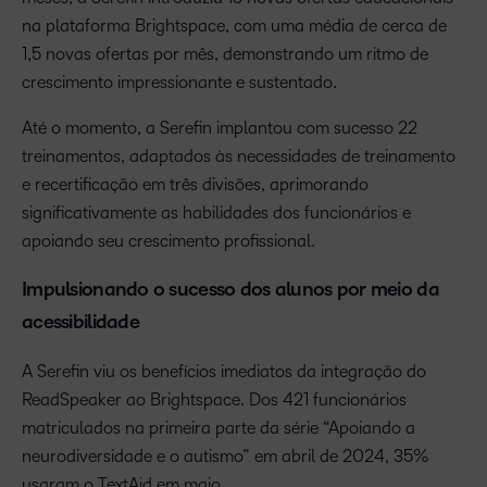
na plataforma Brightspace, com uma média de cerca de
1,5 novas ofertas por mês, demonstrando um ritmo de
crescimento impressionante e sustentado.
Até o momento, a Serefin implantou com sucesso 22
treinamentos, adaptados às necessidades de treinamento
e recertificação em três divisões, aprimorando
significativamente as habilidades dos funcionários e
apoiando seu crescimento profissional.
Impulsionando o sucesso dos alunos por meio da
acessibilidade
A Serefin viu os benefícios imediatos da integração do
ReadSpeaker ao Brightspace. Dos 421 funcionários
matriculados na primeira parte da série “Apoiando a
neurodiversidade e o autismo” em abril de 2024, 35%
usaram o TextAid em maio.