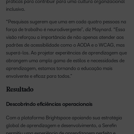
práticas para contribuir para uma cultura organizacional
inclusiva.
“Pesquisas sugerem que uma em cada quatro pessoas na
força de trabalho é neurodivergente”, diz Maynard. “Essa
visão reforçou a importância de não apenas atender aos
padrões de acessibilidade como o AODA e o WCAG, mas
superá-los. Ao projetar experiências de aprendizagem que
abrangem uma ampla gama de estilos e necessidades de
aprendizagem, estamos tornando a educação mais
envolvente e eficaz para todos.”
Resultado
Descobrindo eficiências operacionais
Com a plataforma Brightspace apoiando sua estratégia
global de aprendizagem e desenvolvimento, a Serefin
permitiu uma experiência de aprendizagem perfeita e