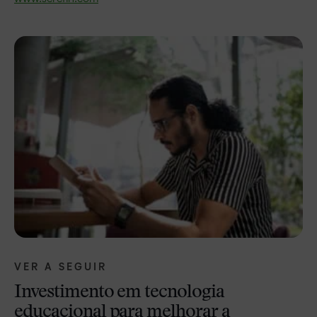
VER A SEGUIR
Investimento em tecnologia
educacional para melhorar a