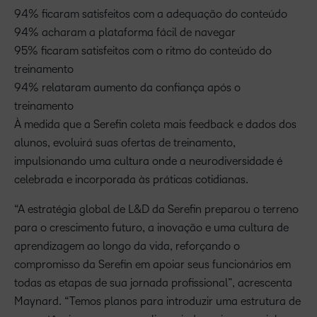
94% ficaram satisfeitos com a adequação do conteúdo
94% acharam a plataforma fácil de navegar
95% ficaram satisfeitos com o ritmo do conteúdo do
treinamento
94% relataram aumento da confiança após o
treinamento
À medida que a Serefin coleta mais feedback e dados dos
alunos, evoluirá suas ofertas de treinamento,
impulsionando uma cultura onde a neurodiversidade é
celebrada e incorporada às práticas cotidianas.
“A estratégia global de L&D da Serefin preparou o terreno
para o crescimento futuro, a inovação e uma cultura de
aprendizagem ao longo da vida, reforçando o
compromisso da Serefin em apoiar seus funcionários em
todas as etapas de sua jornada profissional”, acrescenta
Maynard. “Temos planos para introduzir uma estrutura de