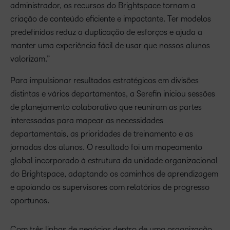
administrador, os recursos do Brightspace tornam a
criação de conteúdo eficiente e impactante. Ter modelos
predefinidos reduz a duplicação de esforços e ajuda a
manter uma experiência fácil de usar que nossos alunos
valorizam.”
Para impulsionar resultados estratégicos em divisões
distintas e vários departamentos, a Serefin iniciou sessões
de planejamento colaborativo que reuniram as partes
interessadas para mapear as necessidades
departamentais, as prioridades de treinamento e as
jornadas dos alunos. O resultado foi um mapeamento
global incorporado à estrutura da unidade organizacional
do Brightspace, adaptando os caminhos de aprendizagem
e apoiando os supervisores com relatórios de progresso
oportunos.
Com três linhas de negócios dentro de uma organização,