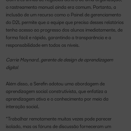
o rastreamento manual ainda era comum. Portanto, a
inclusão de um recurso como o Painel de gerenciamento
do D2L permite que a equipe que precisa desses relatórios
tenha acesso ao progresso dos alunos imediatamente, de
forma fácil e rápida, garantindo a transparência e a
responsabilidade em todos os níveis.
Carrie Maynard, gerente de design de aprendizagem
digital
Além disso, a Serefin adotou uma abordagem de
aprendizagem social construtivista, que enfatiza a
aprendizagem ativa e o conhecimento por meio da
interação social.
“Trabalhar remotamente muitas vezes pode parecer
isolado, mas os fóruns de discussão forneceram um