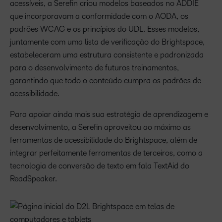
acessíveis, a Serefin criou modelos baseados no ADDIE
que incorporavam a conformidade com o AODA, os
padrões WCAG e os princípios do UDL. Esses modelos,
juntamente com uma lista de verificação do Brightspace,
estabeleceram uma estrutura consistente e padronizada
para o desenvolvimento de futuros treinamentos,
garantindo que todo o conteúdo cumpra os padrões de
acessibilidade.
Para apoiar ainda mais sua estratégia de aprendizagem e
desenvolvimento, a Serefin aproveitou ao máximo as
ferramentas de acessibilidade do Brightspace, além de
integrar perfeitamente ferramentas de terceiros, como a
tecnologia de conversão de texto em fala TextAid do
ReadSpeaker.