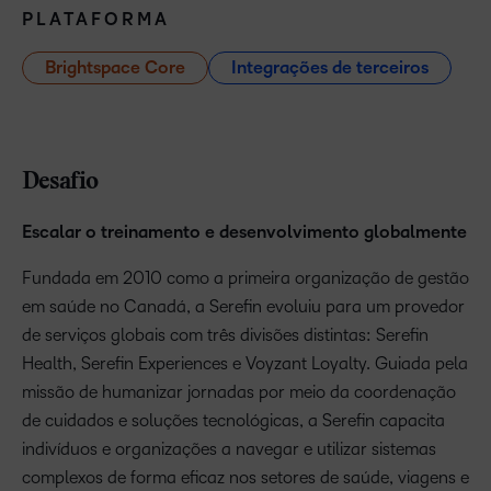
PLATAFORMA
Brightspace Core
Integrações de terceiros
Desafio
Escalar o treinamento e desenvolvimento globalmente
Fundada em 2010 como a primeira organização de gestão
em saúde no Canadá, a Serefin evoluiu para um provedor
de serviços globais com três divisões distintas: Serefin
Health, Serefin Experiences e Voyzant Loyalty. Guiada pela
missão de humanizar jornadas por meio da coordenação
de cuidados e soluções tecnológicas, a Serefin capacita
indivíduos e organizações a navegar e utilizar sistemas
complexos de forma eficaz nos setores de saúde, viagens e