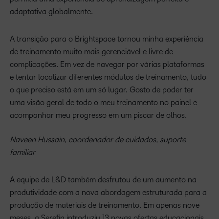
adaptativa globalmente.
A transição para o Brightspace tornou minha experiência
de treinamento muito mais gerenciável e livre de
complicações. Em vez de navegar por várias plataformas
e tentar localizar diferentes módulos de treinamento, tudo
o que preciso está em um só lugar. Gosto de poder ter
uma visão geral de todo o meu treinamento no painel e
acompanhar meu progresso em um piscar de olhos.
Naveen Hussain, coordenador de cuidados, suporte
familiar
A equipe de L&D também desfrutou de um aumento na
produtividade com a nova abordagem estruturada para a
produção de materiais de treinamento. Em apenas nove
meses, a Serefin introduziu 13 novas ofertas educacionais