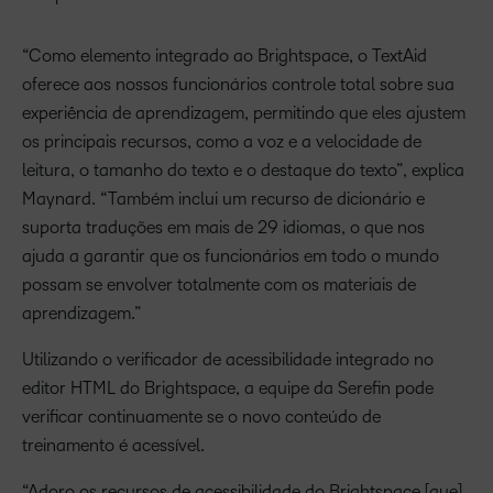
“Como elemento integrado ao Brightspace, o TextAid
oferece aos nossos funcionários controle total sobre sua
experiência de aprendizagem, permitindo que eles ajustem
os principais recursos, como a voz e a velocidade de
leitura, o tamanho do texto e o destaque do texto”, explica
Maynard. “Também inclui um recurso de dicionário e
suporta traduções em mais de 29 idiomas, o que nos
ajuda a garantir que os funcionários em todo o mundo
possam se envolver totalmente com os materiais de
aprendizagem.”
Utilizando o verificador de acessibilidade integrado no
editor HTML do Brightspace, a equipe da Serefin pode
verificar continuamente se o novo conteúdo de
treinamento é acessível.
“Adoro os recursos de acessibilidade do Brightspace [que]