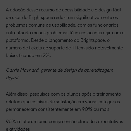
A adoção desse recurso de acessibilidade e o design fácil
de usar do Brightspace reduziram significativamente os
problemas comuns de usabilidade, com os funcionários
enfrentando menos problemas técnicos ao interagir com a
plataforma. Desde o lançamento do Brightspace, o
número de tickets de suporte de TI tem sido notavelmente
baixo, ficando em 2%.
Carrie Maynard, gerente de design de aprendizagem
digital
Além disso, pesquisas com os alunos após o treinamento
relatam que os níveis de satisfação em várias categorias
permaneceram consistentemente em 90% ou mais:
96% relataram uma compreensão clara das expectativas
e atividades