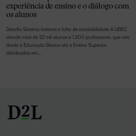
experiência de ensino e o diálogo com
os alunos
Desafio Sistema instável e falta de escalabilidade A UBEC
atende mais de 32 mil alunos e 1.300 professores, que vão
desde a Educação Básica até o Ensino Superior,
distribuídos em...