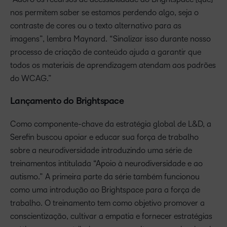
nos permitem saber se estamos perdendo algo, seja o
contraste de cores ou o texto alternativo para as
imagens”, lembra Maynard. “Sinalizar isso durante nosso
processo de criação de conteúdo ajuda a garantir que
todos os materiais de aprendizagem atendam aos padrões
do WCAG.”
Lançamento do Brightspace
Como componente-chave da estratégia global de L&D, a
Serefin buscou apoiar e educar sua força de trabalho
sobre a neurodiversidade introduzindo uma série de
treinamentos intitulada “Apoio à neurodiversidade e ao
autismo.” A primeira parte da série também funcionou
como uma introdução ao Brightspace para a força de
trabalho. O treinamento tem como objetivo promover a
conscientização, cultivar a empatia e fornecer estratégias