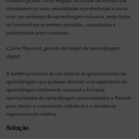
trabalho global, como engajar os alunos de formas que
atendessem às suas necessidades e preferências e como
criar um ambiente de aprendizagem inclusivo, onde todos
os funcionários se sentem apoiados, capacitados e
posicionados para o sucesso.
Carrie Maynard, gerente de design de aprendizagem
digital
A Serefin precisava de um sistema de gerenciamento de
aprendizagem que pudesse oferecer uma experiência de
aprendizagem totalmente acessível e fornecer
oportunidades de aprendizagem personalizadas e flexíveis
para apoiar o crescimento individual e a excelência
organizacional coletiva.
Solução