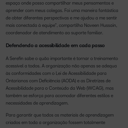
espaço onde posso compartilhar meus pensamentos e
aprender com meus colegas. Foi uma maneira fantástica
de obter diferentes perspectivas e me ajudou a me sentir
mais conectada à equipe”, compartilha Naveen Hussain,
coordenador de atendimento ao suporte familiar.
Defendendo a acessibilidade em cada passo
A Serefin sabe o quão importante é tornar o treinamento
acessível a todos. A organização não apenas se adequa
às conformidades com o Lei de Acessibilidade para
Ontarianos com Deficiência (AODA) e as Diretrizes de
Acessibilidade para o Conteúdo da Web (WCAG), mas
também se esforça para acomodar diferentes estilos e
necessidades de aprendizagem.
Para garantir que todos os materiais de aprendizagem
criados em toda a organização fossem totalmente