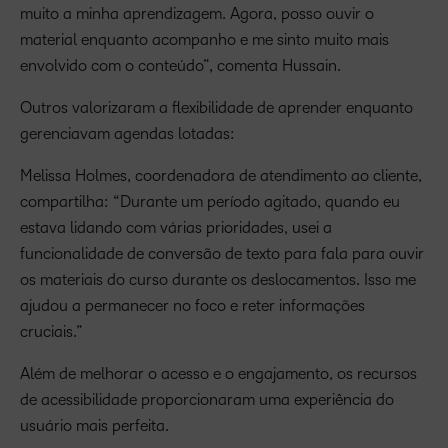
muito a minha aprendizagem. Agora, posso ouvir o
material enquanto acompanho e me sinto muito mais
envolvido com o conteúdo”, comenta Hussain.
Outros valorizaram a flexibilidade de aprender enquanto
gerenciavam agendas lotadas:
Melissa Holmes, coordenadora de atendimento ao cliente,
compartilha: “Durante um período agitado, quando eu
estava lidando com várias prioridades, usei a
funcionalidade de conversão de texto para fala para ouvir
os materiais do curso durante os deslocamentos. Isso me
ajudou a permanecer no foco e reter informações
cruciais.”
Além de melhorar o acesso e o engajamento, os recursos
de acessibilidade proporcionaram uma experiência do
usuário mais perfeita.