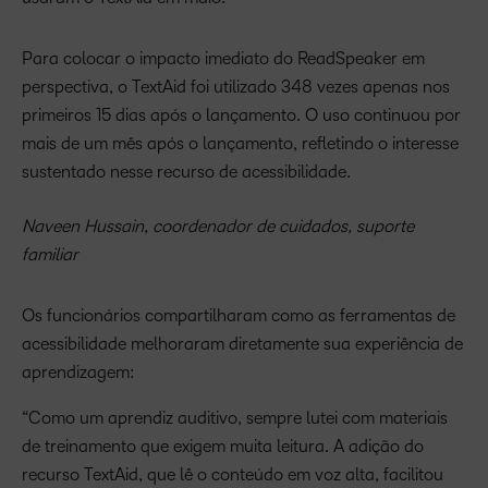
Para colocar o impacto imediato do ReadSpeaker em
perspectiva, o TextAid foi utilizado 348 vezes apenas nos
primeiros 15 dias após o lançamento. O uso continuou por
mais de um mês após o lançamento, refletindo o interesse
sustentado nesse recurso de acessibilidade.
Naveen Hussain, coordenador de cuidados, suporte
familiar
Os funcionários compartilharam como as ferramentas de
acessibilidade melhoraram diretamente sua experiência de
aprendizagem:
“Como um aprendiz auditivo, sempre lutei com materiais
de treinamento que exigem muita leitura. A adição do
recurso TextAid, que lê o conteúdo em voz alta, facilitou