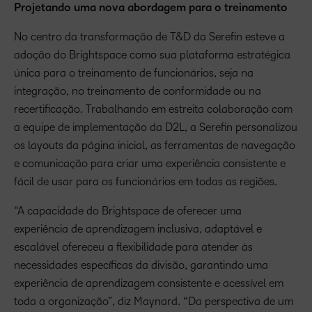
Projetando uma nova abordagem para o treinamento
No centro da transformação de T&D da Serefin esteve a
adoção do Brightspace como sua plataforma estratégica
única para o treinamento de funcionários, seja na
integração, no treinamento de conformidade ou na
recertificação. Trabalhando em estreita colaboração com
a equipe de implementação da D2L, a Serefin personalizou
os layouts da página inicial, as ferramentas de navegação
e comunicação para criar uma experiência consistente e
fácil de usar para os funcionários em todas as regiões.
“A capacidade do Brightspace de oferecer uma
experiência de aprendizagem inclusiva, adaptável e
escalável ofereceu a flexibilidade para atender às
necessidades específicas da divisão, garantindo uma
experiência de aprendizagem consistente e acessível em
toda a organização”, diz Maynard. “Da perspectiva de um