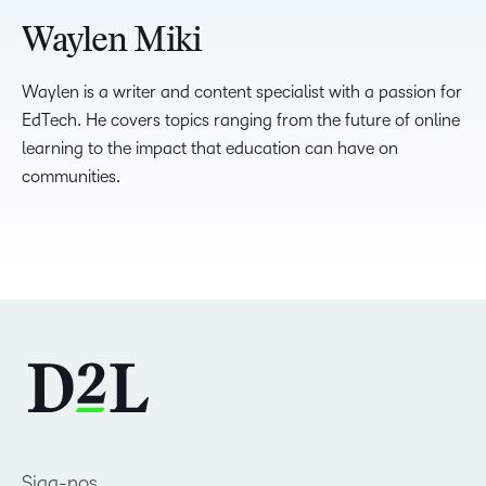
Waylen Miki
Waylen is a writer and content specialist with a passion for
EdTech. He covers topics ranging from the future of online
learning to the impact that education can have on
communities.
Siga-nos