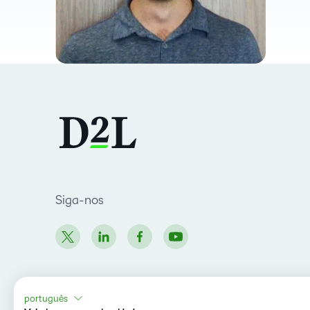
Siga-nos
português