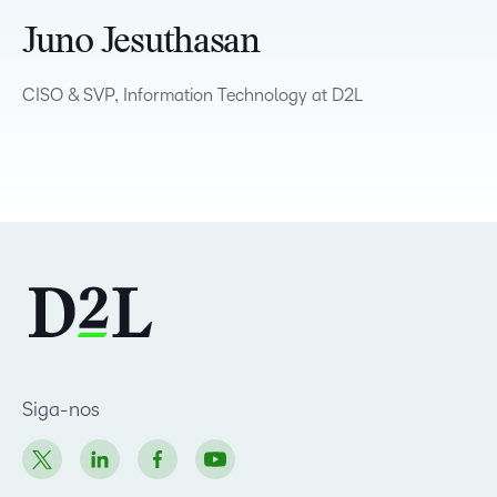
Juno Jesuthasan
CISO & SVP, Information Technology at D2L
Siga-nos