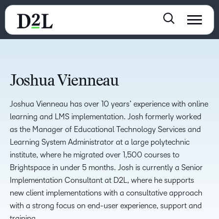
Joshua Vienneau
Joshua Vienneau has over 10 years’ experience with online
learning and LMS implementation. Josh formerly worked
as the Manager of Educational Technology Services and
Learning System Administrator at a large polytechnic
institute, where he migrated over 1,500 courses to
Brightspace in under 5 months. Josh is currently a Senior
Implementation Consultant at D2L, where he supports
new client implementations with a consultative approach
with a strong focus on end-user experience, support and
training.