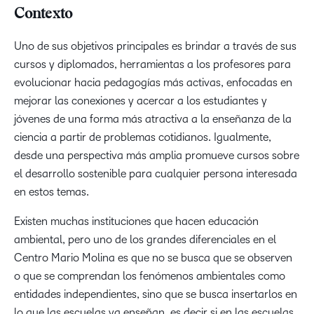
Contexto
Uno de sus objetivos principales es brindar a través de sus
cursos y diplomados, herramientas a los profesores para
evolucionar hacia pedagogías más activas, enfocadas en
mejorar las conexiones y acercar a los estudiantes y
jóvenes de una forma más atractiva a la enseñanza de la
ciencia a partir de problemas cotidianos. Igualmente,
desde una perspectiva más amplia promueve cursos sobre
el desarrollo sostenible para cualquier persona interesada
en estos temas.
Existen muchas instituciones que hacen educación
ambiental, pero uno de los grandes diferenciales en el
Centro Mario Molina es que no se busca que se observen
o que se comprendan los fenómenos ambientales como
entidades independientes, sino que se busca insertarlos en
lo que las escuelas ya enseñan, es decir si en las escuelas