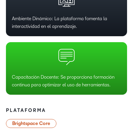
Ambiente Dinámico: La plataforma fomenta la
interactividad en el aprendizaje.
Capacitación Docente: Se proporciona formación
continua para optimizar el uso de herramientas.
PLATAFORMA
Brightspace Core