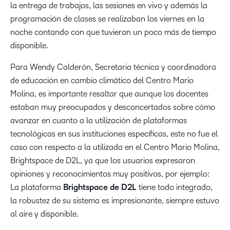
la entrega de trabajos, las sesiones en vivo y además la
programación de clases se realizaban los viernes en la
noche contando con que tuvieran un poco más de tiempo
disponible.
Para Wendy Calderón, Secretaria técnica y coordinadora
de educación en cambio climático del Centro Mario
Molina, es importante resaltar que aunque los docentes
estaban muy preocupados y desconcertados sobre cómo
avanzar en cuanto a la utilización de plataformas
tecnológicas en sus instituciones específicas, este no fue el
caso con respecto a la utilizada en el Centro Mario Molina,
Brightspace de D2L, ya que los usuarios expresaron
opiniones y reconocimientos muy positivos, por ejemplo:
La plataforma
Brightspace de D2L
tiene todo integrado,
la robustez de su sistema es impresionante, siempre estuvo
al aire y disponible.