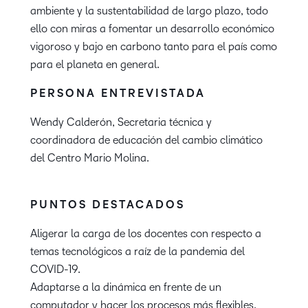
ambiente y la sustentabilidad de largo plazo, todo
ello con miras a fomentar un desarrollo económico
vigoroso y bajo en carbono tanto para el país como
para el planeta en general.
PERSONA ENTREVISTADA
Wendy Calderón, Secretaria técnica y
coordinadora de educación del cambio climático
del Centro Mario Molina.
PUNTOS DESTACADOS
Aligerar la carga de los docentes con respecto a
temas tecnológicos a raíz de la pandemia del
COVID-19.
Adaptarse a la dinámica en frente de un
computador y hacer los procesos más flexibles.