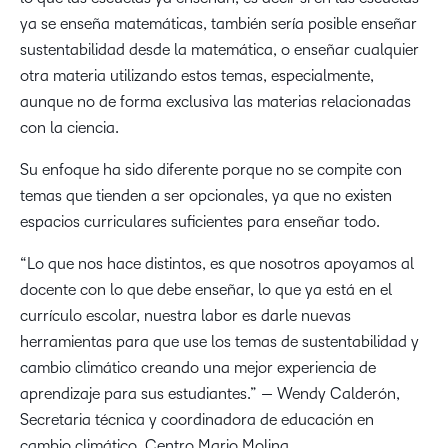
ya se enseña matemáticas, también sería posible enseñar
sustentabilidad desde la matemática, o enseñar cualquier
otra materia utilizando estos temas, especialmente,
aunque no de forma exclusiva las materias relacionadas
con la ciencia.
Su enfoque ha sido diferente porque no se compite con
temas que tienden a ser opcionales, ya que no existen
espacios curriculares suficientes para enseñar todo.
“Lo que nos hace distintos, es que nosotros apoyamos al
docente con lo que debe enseñar, lo que ya está en el
currículo escolar, nuestra labor es darle nuevas
herramientas para que use los temas de sustentabilidad y
cambio climático creando una mejor experiencia de
aprendizaje para sus estudiantes.” — Wendy Calderón,
Secretaria técnica y coordinadora de educación en
cambio climático, Centro Mario Molina