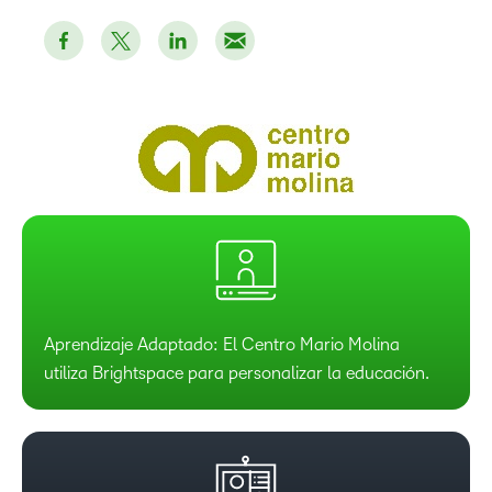
Aprendizaje Adaptado: El Centro Mario Molina
utiliza Brightspace para personalizar la educación.