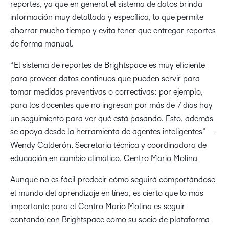
reportes, ya que en general el sistema de datos brinda
información muy detallada y específica, lo que permite
ahorrar mucho tiempo y evita tener que entregar reportes
de forma manual.
“El sistema de reportes de Brightspace es muy eficiente
para proveer datos continuos que pueden servir para
tomar medidas preventivas o correctivas: por ejemplo,
para los docentes que no ingresan por más de 7 días hay
un seguimiento para ver qué está pasando. Esto, además
se apoya desde la herramienta de agentes inteligentes” —
Wendy Calderón, Secretaria técnica y coordinadora de
educación en cambio climático, Centro Mario Molina
Aunque no es fácil predecir cómo seguirá comportándose
el mundo del aprendizaje en línea, es cierto que lo más
importante para el Centro Mario Molina es seguir
contando con Brightspace como su socio de plataforma