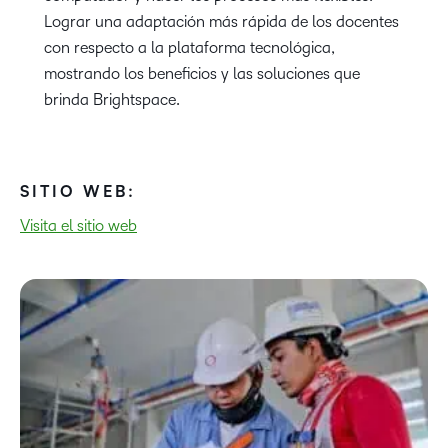
Lograr una adaptación más rápida de los docentes
con respecto a la plataforma tecnológica,
mostrando los beneficios y las soluciones que
brinda Brightspace.
SITIO WEB:
Visita el sitio web