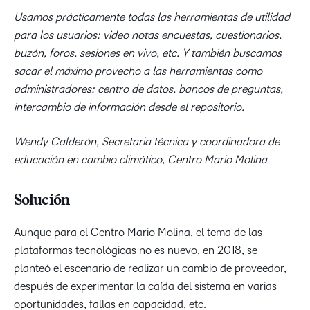
Usamos prácticamente todas las herramientas de utilidad
para los usuarios: video notas encuestas, cuestionarios,
buzón, foros, sesiones en vivo, etc. Y también buscamos
sacar el máximo provecho a las herramientas como
administradores: centro de datos, bancos de preguntas,
intercambio de información desde el repositorio.
Wendy Calderón, Secretaria técnica y coordinadora de
educación en cambio climático, Centro Mario Molina
Solución
Aunque para el Centro Mario Molina, el tema de las
plataformas tecnológicas no es nuevo, en 2018, se
planteó el escenario de realizar un cambio de proveedor,
después de experimentar la caída del sistema en varias
oportunidades, fallas en capacidad, etc.