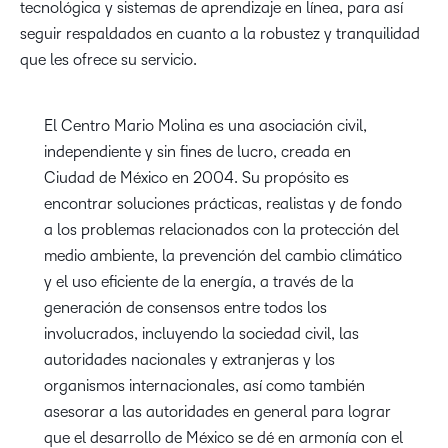
tecnológica y sistemas de aprendizaje en línea, para así
seguir respaldados en cuanto a la robustez y tranquilidad
que les ofrece su servicio.
El Centro Mario Molina es una asociación civil,
independiente y sin fines de lucro, creada en
Ciudad de México en 2004. Su propósito es
encontrar soluciones prácticas, realistas y de fondo
a los problemas relacionados con la protección del
medio ambiente, la prevención del cambio climático
y el uso eficiente de la energía, a través de la
generación de consensos entre todos los
involucrados, incluyendo la sociedad civil, las
autoridades nacionales y extranjeras y los
organismos internacionales, así como también
asesorar a las autoridades en general para lograr
que el desarrollo de México se dé en armonía con el