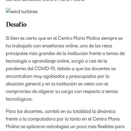
Desafío
Si bien es cierto que en el Centro Mario Molina siempre se
ha trabajado con enseñanza online, uno de los retos
principales más grandes de la institución frente a temas de
tecnología o aprendizaje online, surgió a raíz de la
pandemia del COVID-19, debido a que los docentes se
encontraban muy agobiados y preocupados por la
situación general y en la institución se veían con el
compromiso de aligerar su carga con respecto a temas
tecnológicos.
Para los docentes, cambió en su totalidad la dinámica
frente a la computadora por lo tanto en el Centro Mario
Molina se aplicaron estrategias un poco más flexibles para