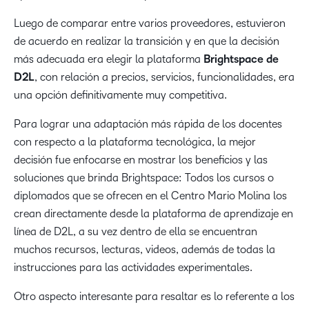
Luego de comparar entre varios proveedores, estuvieron
de acuerdo en realizar la transición y en que la decisión
más adecuada era elegir la plataforma
Brightspace de
D2L
, con relación a precios, servicios, funcionalidades, era
una opción definitivamente muy competitiva.
Para lograr una adaptación más rápida de los docentes
con respecto a la plataforma tecnológica, la mejor
decisión fue enfocarse en mostrar los beneficios y las
soluciones que brinda Brightspace: Todos los cursos o
diplomados que se ofrecen en el Centro Mario Molina los
crean directamente desde la plataforma de aprendizaje en
línea de D2L, a su vez dentro de ella se encuentran
muchos recursos, lecturas, videos, además de todas la
instrucciones para las actividades experimentales.
Otro aspecto interesante para resaltar es lo referente a los