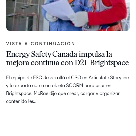
VISTA A CONTINUACIÓN
Energy Safety Canada impulsa la
mejora continua con D2L Brightspace
El equipo de ESC desarrolló el CSO en Articulate Storyline
y lo exportó como un objeto SCORM para usar en
Brightspace. McRae dijo que crear, cargar y organizar
contenido les...