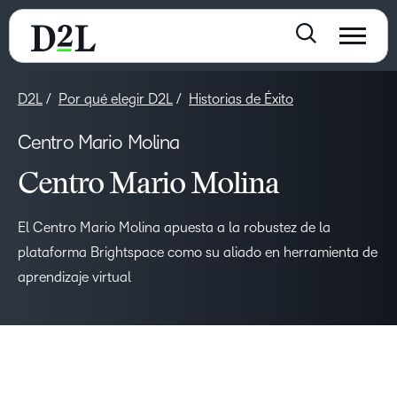
D2L
Por qué elegir D2L
Historias de Éxito
Centro Mario Molina
Centro Mario Molina
El Centro Mario Molina apuesta a la robustez de la
plataforma Brightspace como su aliado en herramienta de
aprendizaje virtual