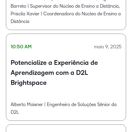
Barreto | Supervisor do Núcleo de Ensino a Distância,
Priscila Xavier | Coordenadora do Núcleo de Ensino a
Distância​​
10:50 AM
maio 9, 2025
Potencialize a Experiência de
Aprendizagem com a D2L
Brightspace
Alberto Maixner | Engenheiro de Soluções Sênior da
D2L