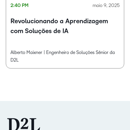
2:40 PM
maio 9, 2025
Revolucionando a Aprendizagem
com Soluções de IA
Alberto Maixner | Engenheiro de Soluções Sênior da
D2L