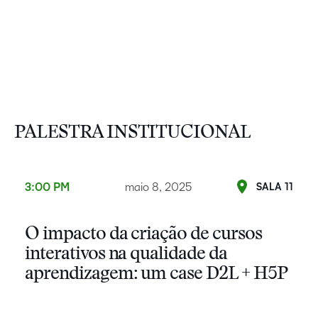
PALESTRA INSTITUCIONAL
3:00 PM
maio 8, 2025
SALA 11
O impacto da criação de cursos
interativos na qualidade da
aprendizagem: um case D2L + H5P