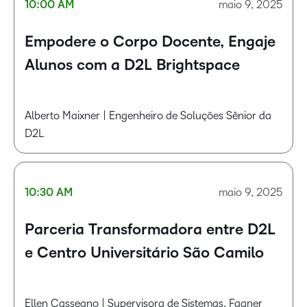
10:00 AM
maio 9, 2025
Empodere o Corpo Docente, Engaje
Alunos com a D2L Brightspace
Alberto Maixner | Engenheiro de Soluções Sênior da
D2L
10:30 AM
maio 9, 2025
Parceria Transformadora entre D2L
e Centro Universitário São Camilo
Ellen Casseano | Supervisora de Sistemas, Fagner