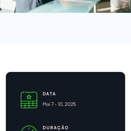
DATA
Mai 7 - 10, 2025
DURAÇÃO