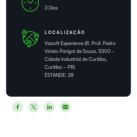
3 Dias
LOCALIZAÇÃO
Viasoft Experience (R. Prof. Pedro
Viriato Parigot de Souza, 5300 -
Cidade Industrial de Curitiba,
Curitiba – PR)​
ESTANDE: 28