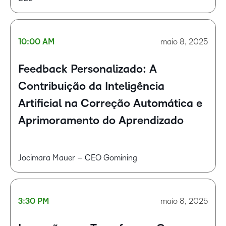
10:00 AM
maio 8, 2025
Feedback Personalizado: A
Contribuição da Inteligência
Artificial na Correção Automática e
Aprimoramento do Aprendizado
Jocimara Mauer – CEO Gomining
3:30 PM
maio 8, 2025