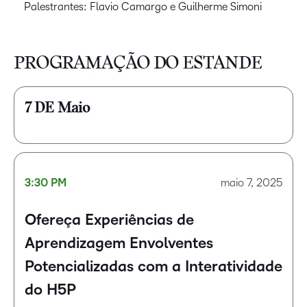
Palestrantes: Flavio Camargo e Guilherme Simoni
PROGRAMAÇÃO DO ESTANDE​
7 DE Maio
3:30 PM
maio 7, 2025
Ofereça Experiências de
Aprendizagem Envolventes
Potencializadas com a Interatividade
do H5P