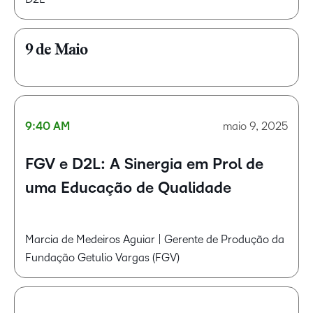
9 de Maio
9:40 AM
maio 9, 2025
FGV e D2L: A Sinergia em Prol de
uma Educação de Qualidade
Marcia de Medeiros Aguiar | Gerente de Produção da
Fundação Getulio Vargas (FGV)