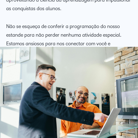
as conquistas dos alunos. ​
Não se esqueça de conferir a programação do nosso
estande para não perder nenhuma atividade especial.
Estamos ansiosos para nos conectar com você e
responder a quaisquer perguntas que você possa ter. ​
Até lá!​