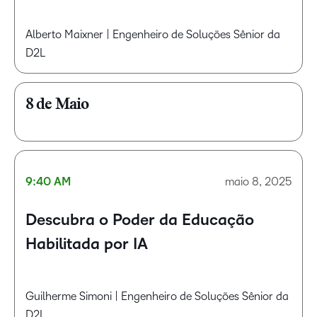
Alberto Maixner | Engenheiro de Soluções Sênior da
D2L
8 de Maio
9:40 AM
maio 8, 2025
Descubra o Poder da Educação
Habilitada por IA
Guilherme Simoni | Engenheiro de Soluções Sênior da
D2L