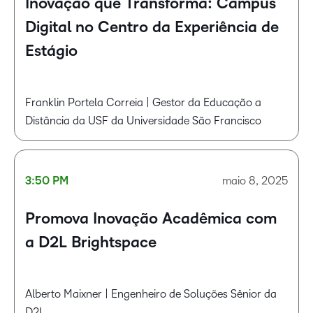
Inovação que Transforma: Campus
Digital no Centro da Experiência de
Estágio
Franklin Portela Correia | Gestor da Educação a
Distância da USF da Universidade São Francisco
3:50 PM
maio 8, 2025
Promova Inovação Acadêmica com
a D2L Brightspace
Alberto Maixner | Engenheiro de Soluções Sênior da
D2L