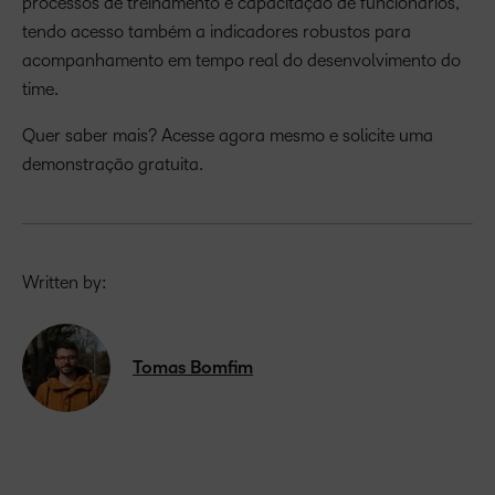
processos de treinamento e capacitação de funcionários,
tendo acesso também a indicadores robustos para
acompanhamento em tempo real do desenvolvimento do
time.
Quer saber mais? Acesse agora mesmo e solicite uma
demonstração gratuita.
Written by:
Tomas Bomfim