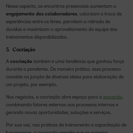
Nesse aspecto, os encontros presenciais aumentam o
engajamento dos colaboradores
, valorizam a troca de
experiências entre os times, permitem a retirada de
dúvidas e maximizam o aproveitamento da equipe dos
treinamentos disponibilizados.
5. Cocriação
A
cocriação
também é uma tendência que ganhou força
durante a pandemia. De maneira prática, esse processo
consiste na junção de diversas ideias para elaboração de
um projeto, por exemplo.
Nos negócios, a cocriação abre espaço para a
inovação
,
combinando fatores externos aos processos internos e
gerando novas oportunidades, soluções e serviços.
Por sua vez, nas práticas de treinamento e capacitação de
funcionários, a cocriação permite que os próprios