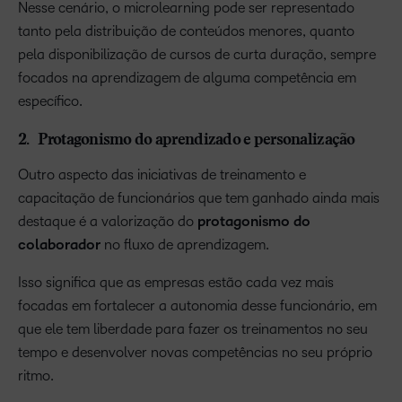
Nesse cenário, o microlearning pode ser representado
tanto pela distribuição de conteúdos menores, quanto
pela disponibilização de cursos de curta duração, sempre
focados na aprendizagem de alguma competência em
específico.
2. Protagonismo do aprendizado e personalização
Outro aspecto das iniciativas de treinamento e
capacitação de funcionários que tem ganhado ainda mais
destaque é a valorização do
protagonismo do
colaborador
no fluxo de aprendizagem.
Isso significa que as empresas estão cada vez mais
focadas em fortalecer a autonomia desse funcionário, em
que ele tem liberdade para fazer os treinamentos no seu
tempo e desenvolver novas competências no seu próprio
ritmo.