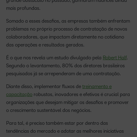
grande obstáculo no passado, ganharam nuances ainda
mais profundas.
Somado a esses desafios, as empresas também enfrentam
problemas no próprio processo de contratação de novos
colaboradores, que impactam diretamente no cotidiano
das operações e resultados gerados.
É o que nos revela um estudo divulgado pela
Robert Half
.
Segundo o levantamento, 80% dos diretores brasileiros
pesquisados já se arrependeram de uma contratação.
Diante disso, implementar fluxos de
treinamento e
capacitação
robustos, inovadores e efetivos é crucial para
organizações que desejam mitigar os desafios e promover
o crescimento sustentável dos negócios.
Para tal, é preciso também estar por dentro das
tendências do mercado e adotar as melhores iniciativas