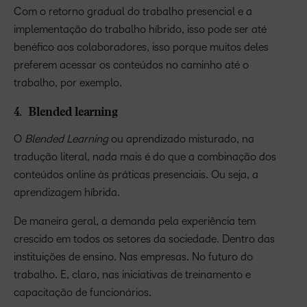
Com o retorno gradual do trabalho presencial e a
implementação do trabalho híbrido, isso pode ser até
benéfico aos colaboradores, isso porque muitos deles
preferem acessar os conteúdos no caminho até o
trabalho, por exemplo.
4. Blended learning
O
Blended Learning
ou aprendizado misturado, na
tradução literal, nada mais é do que a combinação dos
conteúdos online às práticas presenciais. Ou seja, a
aprendizagem híbrida.
De maneira geral, a demanda pela experiência tem
crescido em todos os setores da sociedade. Dentro das
instituições de ensino. Nas empresas. No futuro do
trabalho. E, claro, nas iniciativas de treinamento e
capacitação de funcionários.