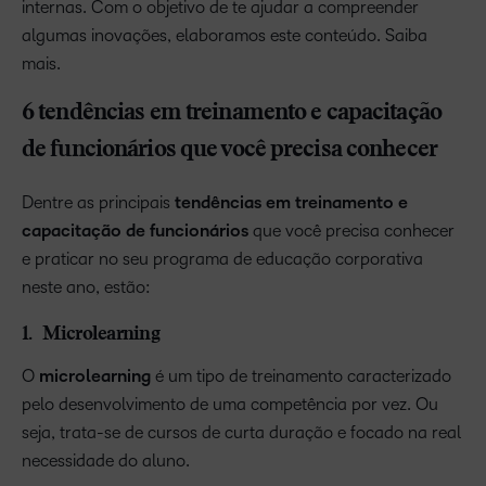
internas. Com o objetivo de te ajudar a compreender
algumas inovações, elaboramos este conteúdo. Saiba
mais.
6 tendências em treinamento e capacitação
de funcionários que você precisa conhecer
Dentre as principais
tendências em treinamento e
capacitação de funcionários
que você precisa conhecer
e praticar no seu programa de educação corporativa
neste ano, estão:
1. Microlearning
O
microlearning
é um tipo de treinamento caracterizado
pelo desenvolvimento de uma competência por vez. Ou
seja, trata-se de cursos de curta duração e focado na real
necessidade do aluno.