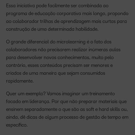
Essa iniciativa pode facilmente ser combinada ao
programa de educação corporativa mais longo, propondo
ao colaborador trilhas de aprendizagem mais curtas para
construção de uma determinada habilidade.
O grande diferencial do microlearning é o fato dos
colaboradores não precisarem realizar inúmeras aulas
para desenvolver novos conhecimentos, muito pelo
contrário, esses conteúdos precisam ser menores e
criados de uma maneira que sejam consumidos
rapidamente.
Quer um exemplo? Vamos imaginar um treinamento
focado em liderança. Por que não preparar materiais que
ensinem separadamente o que são as soft e hard skills ou,
ainda, dê dicas de algum processo de gestão de tempo em
específico.