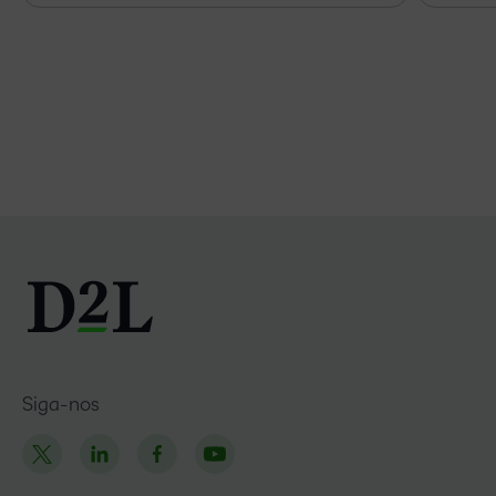
Siga-nos