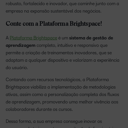
robusto, fortalecido e inovador, que caminhe junto com a
empresa na expansão sustentável dos negócios.
Conte com a Plataforma Brightspace!
A
Plataforma Brightspace
é um
sistema de gestão de
aprendizagem
completo, intuitivo e responsivo que
permite a criação de treinamentos inovadores, que se
adaptam a qualquer dispositivo e valorizam a experiência
do usuário.
Contando com recursos tecnológicos, a Plataforma
Brightspace viabiliza a implementação de metodologias
ativas, assim como a personalização completa dos fluxos
de aprendizagem, promovendo uma melhor vivência aos
colaboradores durante os cursos.
Dessa forma, a sua empresa consegue inovar os