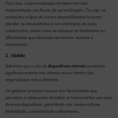
Para isso, a personalização também tem sido
implementada nos fluxos de aprendizagem. Ou seja, os
conteúdos e tipos de cursos disponibilizados buscam
atender às necessidades e características de cada
colaborador, assim como se adequar às facilidades ou
dificuldades que ele possa apresentar durante o
treinamento.
3. Mobile
Sabemos que o uso de
dispositivos móveis
aumentou
significativamente nos últimos anos e dentro das
organizações não é diferente.
Os gestores precisam buscar por ferramentas que
permitam a adequação de todos os treinamentos aos mais
diversos dispositivos, garantindo aos colaboradores
flexibilidade, conectividade e dinamismo.