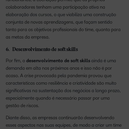
colaboradores tenham uma participação ativa na
elaboração dos cursos, o que viabiliza uma construção
conjunta de novas aprendizagens, que façam sentido
tanto para os objetivos profissionais do time, quanto para
as metas da empresa.
6. Desenvolvimento de soft skills
Por fim, o
desenvolvimento de soft skills
ainda é uma
demanda em alta nos próximos anos e isso não é por
acaso. A crise provocada pela pandemia provou que
características como resiliência e criatividade são muito
significativas na sustentação dos negócios a longo prazo,
especialmente quando é necessário passar por uma
gestão de riscos.
Diante disso, as empresas continuarão desenvolvendo
esses aspectos nas suas equipes, de modo a criar um time