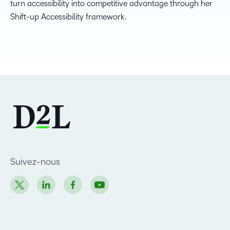
turn accessibility into competitive advantage through her
Shift-up Accessibility framework.
Suivez-nous