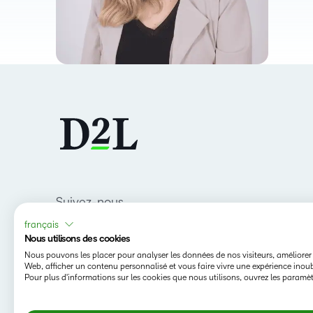
Suivez-nous
français
Nous utilisons des cookies
Nous pouvons les placer pour analyser les données de nos visiteurs, améliorer 
Web, afficher un contenu personnalisé et vous faire vivre une expérience inoub
Pour plus d'informations sur les cookies que nous utilisons, ouvrez les paramèt