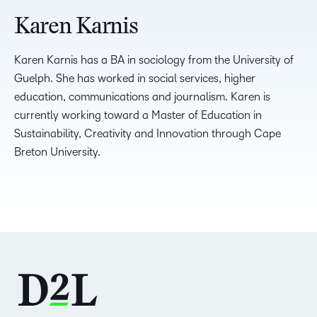
Karen Karnis
Karen Karnis has a BA in sociology from the University of
Guelph. She has worked in social services, higher
education, communications and journalism. Karen is
currently working toward a Master of Education in
Sustainability, Creativity and Innovation through Cape
Breton University.