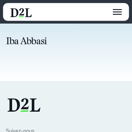
Iba Abbasi
Suivez-nous