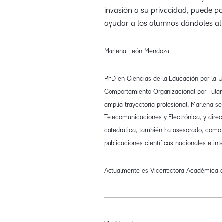
invasión a su privacidad, puede 
ayudar a los alumnos dándoles alt
Marlena León Mendoza
PhD en Ciencias de la Educación por la U
Comportamiento Organizacional por Tulan
amplia trayectoria profesional, Marlena
Telecomunicaciones y Electrónica, y direc
catedrática, también ha asesorado, como 
publicaciones científicas nacionales e int
Actualmente es Vicerrectora Académica 