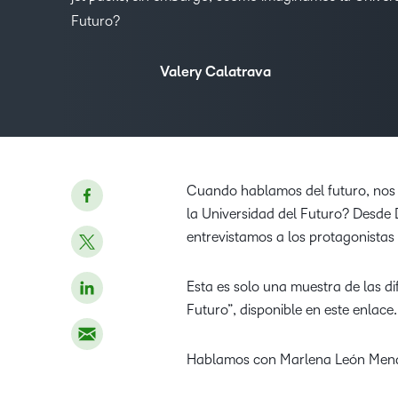
Futuro?
Valery Calatrava
Cuando hablamos del futuro, nos
la Universidad del Futuro? Desde
entrevistamos a los protagonistas 
Esta es solo una muestra de las d
Futuro”, disponible en este enlace.
Hablamos con Marlena León Mendo