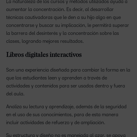
La naturaleza de los cursos y métodos utilizados ayuda a
aumentar la concentración. Es decir, al desarrollar
técnicas cautivadoras que le den a su hijo algo en que
concentrarse y buscar su implicación, le permitirá superar
la barrera del desinterés y la concentración sobre las
clases, logrando mejores resultados.
Libros digitales interactivos
Son una experiencia diseñada para cambiar la forma en la
que los estudiantes leen y aprenden a través de
actividades y contenidos para ser usados dentro y fuera
del aula.
Analiza su lectura y aprendizaje, además de la seguridad
en el uso de sus conocimientos, para de esta manera
incluir actividades de refuerzo y de ampliación.
Su estructura y diseño no es manejada al azar, se apoya