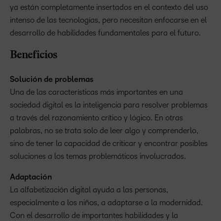
ya están completamente insertados en el contexto del uso
intenso de las tecnologías, pero necesitan enfocarse en el
desarrollo de habilidades fundamentales para el futuro.
Beneficios
Solución de problemas
Una de las características más importantes en una
sociedad digital es la inteligencia para resolver problemas
a través del razonamiento crítico y lógico. En otras
palabras, no se trata solo de leer algo y comprenderlo,
sino de tener la capacidad de criticar y encontrar posibles
soluciones a los temas problemáticos involucrados.
Adaptación
La alfabetización digital ayuda a las personas,
especialmente a los niños, a adaptarse a la modernidad.
Con el desarrollo de importantes habilidades y la