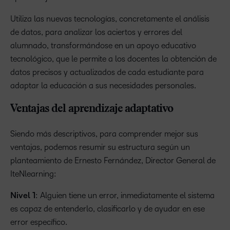
Utiliza las nuevas tecnologías, concretamente el análisis
de datos, para analizar los aciertos y errores del
alumnado, transformándose en un apoyo educativo
tecnológico, que le permite a los docentes la obtención de
datos precisos y actualizados de cada estudiante para
adaptar la educación a sus necesidades personales.
Ventajas del aprendizaje adaptativo
Siendo más descriptivos, para comprender mejor sus
ventajas, podemos resumir su estructura según un
planteamiento de Ernesto Fernández, Director General de
IteNlearning:
Nivel 1
: Alguien tiene un error, inmediatamente el sistema
es capaz de entenderlo, clasificarlo y de ayudar en ese
error específico.