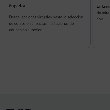
Superior
En Lima
de educ
Desde lecciones virtuales hasta la selección
con…
de cursos en línea, las instituciones de
educación superior…