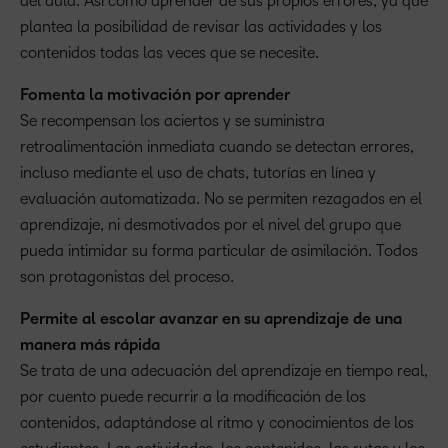
del aula. Así como aprender de sus propios errores, ya que
plantea la posibilidad de revisar las actividades y los
contenidos todas las veces que se necesite.
Fomenta la motivación por aprender
Se recompensan los aciertos y se suministra
retroalimentación inmediata cuando se detectan errores,
incluso mediante el uso de chats, tutorías en línea y
evaluación automatizada. No se permiten rezagados en el
aprendizaje, ni desmotivados por el nivel del grupo que
pueda intimidar su forma particular de asimilación. Todos
son protagonistas del proceso.
Permite al escolar avanzar en su aprendizaje de una
manera más rápida
Se trata de una adecuación del aprendizaje en tiempo real,
por cuento puede recurrir a la modificación de los
contenidos, adaptándose al ritmo y conocimientos de los