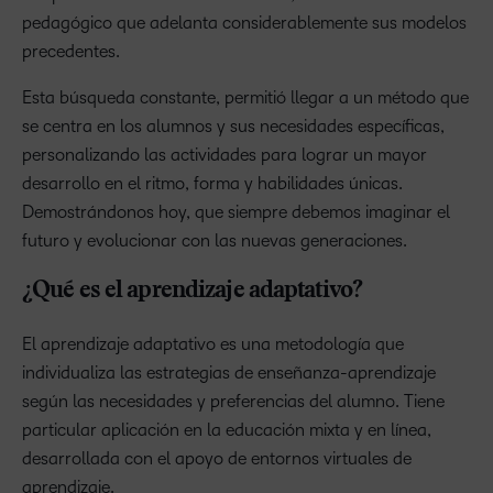
pedagógico que adelanta considerablemente sus modelos
precedentes.
Esta búsqueda constante, permitió llegar a un método que
se centra en los alumnos y sus necesidades específicas,
personalizando las actividades para lograr un mayor
desarrollo en el ritmo, forma y habilidades únicas.
Demostrándonos hoy, que siempre debemos imaginar el
futuro y evolucionar con las nuevas generaciones.
¿Qué es el aprendizaje adaptativo?
El aprendizaje adaptativo es una metodología que
individualiza las estrategias de enseñanza-aprendizaje
según las necesidades y preferencias del alumno. Tiene
particular aplicación en la educación mixta y en línea,
desarrollada con el apoyo de entornos virtuales de
aprendizaje.