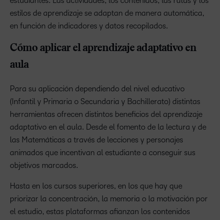
estudiantes. Las actividades, los contenidos, las rutas y los
estilos de aprendizaje se adaptan de manera automática,
en función de indicadores y datos recopilados.
Cómo aplicar el aprendizaje adaptativo en
aula
Para su aplicación dependiendo del nivel educativo
(Infantil y Primaria o Secundaria y Bachillerato) distintas
herramientas ofrecen distintos beneficios del aprendizaje
adaptativo en el aula. Desde el fomento de la lectura y de
las Matemáticas a través de lecciones y personajes
animados que incentivan al estudiante a conseguir sus
objetivos marcados.
Hasta en los cursos superiores, en los que hay que
priorizar la concentración, la memoria o la motivación por
el estudio, estas plataformas afianzan los contenidos