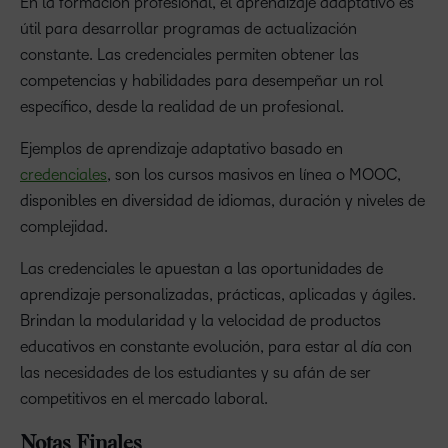
En la formación profesional, el aprendizaje adaptativo es
útil para desarrollar programas de actualización
constante. Las credenciales permiten obtener las
competencias y habilidades para desempeñar un rol
específico, desde la realidad de un profesional.
Ejemplos de aprendizaje adaptativo basado en
credenciales
, son los cursos masivos en línea o MOOC,
disponibles en diversidad de idiomas, duración y niveles de
complejidad.
Las credenciales le apuestan a las oportunidades de
aprendizaje personalizadas, prácticas, aplicadas y ágiles.
Brindan la modularidad y la velocidad de productos
educativos en constante evolución, para estar al día con
las necesidades de los estudiantes y su afán de ser
competitivos en el mercado laboral.
Notas Finales