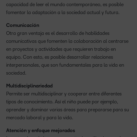
capacidad de leer el mundo contemporáneo, es posible
fomentar la adaptación a la sociedad actual y futura.
Comunicación
Otra gran ventaja es el desarrollo de habilidades
comunicativas que fomenten la colaboración al centrarse
en proyectos y actividades que requieren trabajo en
equipo. Con esto, es posible desarrollar relaciones
interpersonales, que son fundamentales para la vida en
sociedad.
Multidisciplinariedad
Permite ser multidisciplinar y cooperar entre diferentes
tipos de conocimiento. Así el niño puede por ejemplo,
aprender y dominar varias áreas para prepararse para su
mercado laboral y para la vida.
Atención y enfoque mejorados