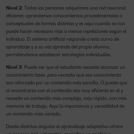
Nivel 2
: Todas las personas adquirimos una red neuronal
eficiente; aprendemos conocimientos procedimentales o
conceptuales de formas distintas y es aquí cuando se nos
puede hacer necesario más o menos repeticiones según el
individuo. El sistema artificial responde a esta curva de
aprendizaje y a su vez aprende del propio alumno,
permitiéndonos establecer estrategias individuales.
Nivel 3
: Puede ser que el estudiante necesite alcanzar un
conocimiento base, pero necesita que ese conocimiento
sea reforzado por un contenido más sencillo. O puede que
al encontrarse con el contenido sea muy eficiente en él y
necesite un contenido más complejo, más rápido, con más
memoria de trabajo. Aquí la importancia y versatilidad de
un contenido más variado.
Desde distintos ángulos el aprendizaje adaptativo ofrece