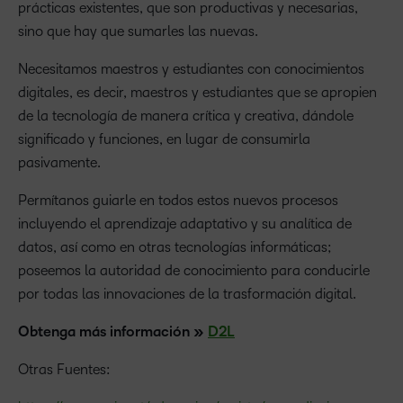
prácticas existentes, que son productivas y necesarias,
sino que hay que sumarles las nuevas.
Necesitamos maestros y estudiantes con conocimientos
digitales, es decir, maestros y estudiantes que se apropien
de la tecnología de manera crítica y creativa, dándole
significado y funciones, en lugar de consumirla
pasivamente.
Permítanos guiarle en todos estos nuevos procesos
incluyendo el aprendizaje adaptativo y su analítica de
datos, así como en otras tecnologías informáticas;
poseemos la autoridad de conocimiento para conducirle
por todas las innovaciones de la trasformación digital.
Obtenga más información »
D2L
Otras Fuentes: