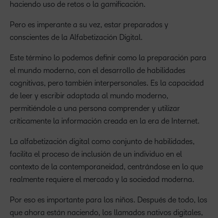
haciendo uso de retos o la gamificación.
Pero es imperante a su vez, estar preparados y
conscientes de la Alfabetización Digital.
Este término lo podemos definir como la preparación para
el mundo moderno, con el desarrollo de habilidades
cognitivas, pero también interpersonales. Es la capacidad
de leer y escribir adaptada al mundo moderno,
permitiéndole a una persona comprender y utilizar
críticamente la información creada en la era de Internet.
La alfabetización digital como conjunto de habilidades,
facilita el proceso de inclusión de un individuo en el
contexto de la contemporaneidad, centrándose en lo que
realmente requiere el mercado y la sociedad moderna.
Por eso es importante para los niños. Después de todo, los
que ahora están naciendo, los llamados nativos digitales,