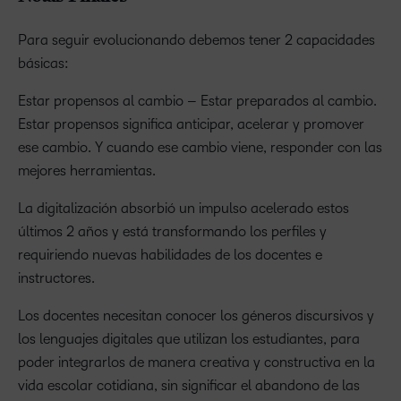
Para seguir evolucionando debemos tener 2 capacidades
básicas:
Estar propensos al cambio – Estar preparados al cambio.
Estar propensos significa anticipar, acelerar y promover
ese cambio. Y cuando ese cambio viene, responder con las
mejores herramientas.
La digitalización absorbió un impulso acelerado estos
últimos 2 años y está transformando los perfiles y
requiriendo nuevas habilidades de los docentes e
instructores.
Los docentes necesitan conocer los géneros discursivos y
los lenguajes digitales que utilizan los estudiantes, para
poder integrarlos de manera creativa y constructiva en la
vida escolar cotidiana, sin significar el abandono de las