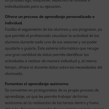
un proceso ágil, adaptable, específico en análisis e
individualizado para su ejecución.
Ofrece un proceso de aprendizaje personalizado e
individual
Facilita el seguimiento de los alumnos y sus progresos, ya
que permite al profesorado visualizar la actividad de los
alumnos durante cada una de sus sesiones y así poder
ayudarle o guiarle. Este sistema informático que recoge
una gran cantidad de datos permite identificar las
actividades a realizar de manera individual y, al mismo
tiempo, ofrece al docente datos sobre las necesidades del
alumnado.
Fomentan el aprendizaje autónomo
Se convierten en protagonistas de su propio proceso de
aprendizaje, ya que les permite trabajar de forma
autónoma en la realización de las tareas dentro y fuera