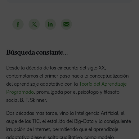
Búsqueda constante…
Desde la década de los cincuenta del siglo XX,
contemplamos el primer paso hacia la conceptualización
del aprendizaje adaptativo con la
Teoría del Aprendizaje
Programado
, promulgada por el psicólogo y filósofo
social B. F. Skinner.
Dos décadas más tarde, vino la Inteligencia Artificial, el
auge de las TIC, el estallido del Big-Data y la consiguiente
irrupción de Internet, permitiendo que el aprendizaje
adaptativo diese el salto cualitativo, como modelo