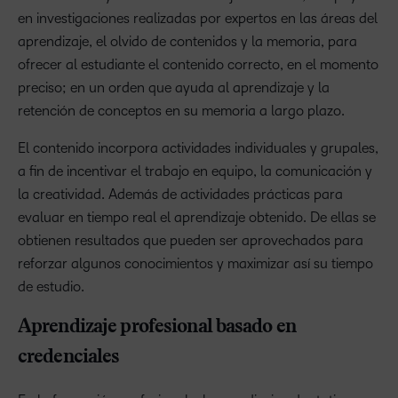
en investigaciones realizadas por expertos en las áreas del
aprendizaje, el olvido de contenidos y la memoria, para
ofrecer al estudiante el contenido correcto, en el momento
preciso; en un orden que ayuda al aprendizaje y la
retención de conceptos en su memoria a largo plazo.
El contenido incorpora actividades individuales y grupales,
a fin de incentivar el trabajo en equipo, la comunicación y
la creatividad. Además de actividades prácticas para
evaluar en tiempo real el aprendizaje obtenido. De ellas se
obtienen resultados que pueden ser aprovechados para
reforzar algunos conocimientos y maximizar así su tiempo
de estudio.
Aprendizaje profesional basado en
credenciales