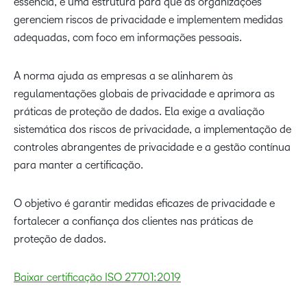
essência, é uma estrutura para que as organizações
gerenciem riscos de privacidade e implementem medidas
adequadas, com foco em informações pessoais.
A norma ajuda as empresas a se alinharem às
regulamentações globais de privacidade e aprimora as
práticas de proteção de dados. Ela exige a avaliação
sistemática dos riscos de privacidade, a implementação de
controles abrangentes de privacidade e a gestão contínua
para manter a certificação.
O objetivo é garantir medidas eficazes de privacidade e
fortalecer a confiança dos clientes nas práticas de
proteção de dados.
Baixar certificação ISO 27701:2019