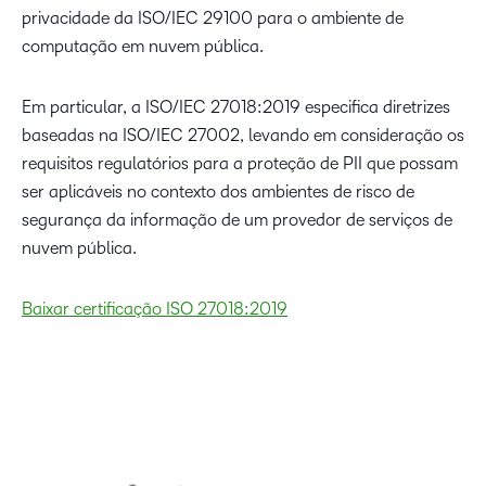
privacidade da ISO/IEC 29100 para o ambiente de
computação em nuvem pública.
Em particular, a ISO/IEC 27018:2019 especifica diretrizes
baseadas na ISO/IEC 27002, levando em consideração os
requisitos regulatórios para a proteção de PII que possam
ser aplicáveis no contexto dos ambientes de risco de
segurança da informação de um provedor de serviços de
nuvem pública.
Baixar certificação ISO 27018:2019