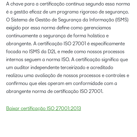
A chave para a certificação contínua segundo essa norma
é a gestão eficaz de um programa rigoroso de segurança.
O Sistema de Gestão de Segurança da Informação (ISMS)
exigido por essa norma define como gerenciamos
continuamente a segurança de forma holística e
abrangente. A certificação ISO 27001 é especificamente
focada no ISMS da D2L e mede como nossos processos
internos seguem a norma ISO. A certificação significa que
um auditor independente terceirizado e acreditado
realizou uma avaliação de nossos processos e controles e
confirmou que eles operam em conformidade com a
abrangente norma de certificação ISO 27001.
Baixar certificação ISO 27001:2013