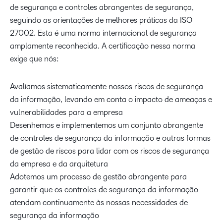
de segurança e controles abrangentes de segurança,
seguindo as orientações de melhores práticas da ISO
27002. Esta é uma norma internacional de segurança
amplamente reconhecida. A certificação nessa norma
exige que nós:
Avalíamos sistematicamente nossos riscos de segurança
da informação, levando em conta o impacto de ameaças e
vulnerabilidades para a empresa
Desenhemos e implementemos um conjunto abrangente
de controles de segurança da informação e outras formas
de gestão de riscos para lidar com os riscos de segurança
da empresa e da arquitetura
Adotemos um processo de gestão abrangente para
garantir que os controles de segurança da informação
atendam continuamente às nossas necessidades de
segurança da informação