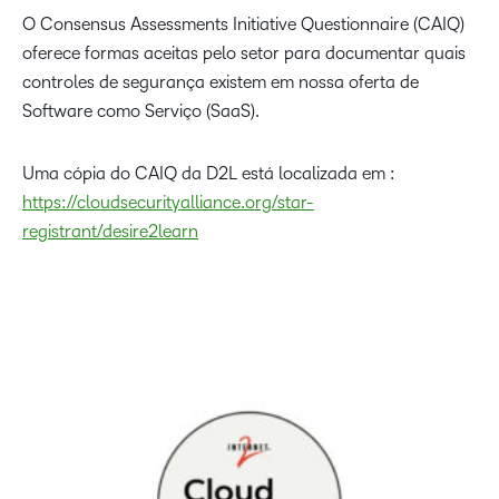
O Consensus Assessments Initiative Questionnaire (CAIQ)
oferece formas aceitas pelo setor para documentar quais
controles de segurança existem em nossa oferta de
Software como Serviço (SaaS).
Uma cópia do CAIQ da D2L está localizada em :
https://cloudsecurityalliance.org/star-
registrant/desire2learn