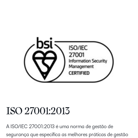
ISO 27001:2013
A ISO/IEC 27001:2013 é uma norma de gestão de
segurança que especifica as melhores práticas de gestão