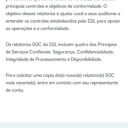
principais controles e objetivos de conformidade. O
objetivo desses relatórios é ajudar você e seus auditores a
entender os controles estabelecidos pela D2L para apoiar
as operações e a conformidade.
Os relatórios SOC da D2L incluem quatro dos Princípios
de Serviços Confiáveis: Segurança, Confidencialidade,
Integridade de Processamento e Disponibilidade.
Para solicitar uma cópia do(s) nosso(s) relatório(s) SOC
mais recente(s), entre em contato com seu representante
de conta.