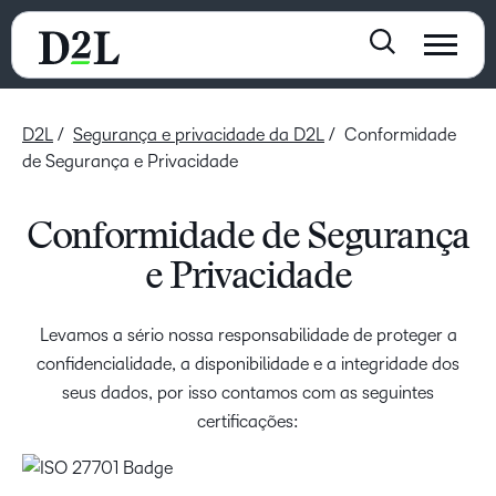
D2L
Segurança e privacidade da D2L
Conformidade
de Segurança e Privacidade
Conformidade de Segurança
e Privacidade
Levamos a sério nossa responsabilidade de proteger a
confidencialidade, a disponibilidade e a integridade dos
seus dados, por isso contamos com as seguintes
certificações: