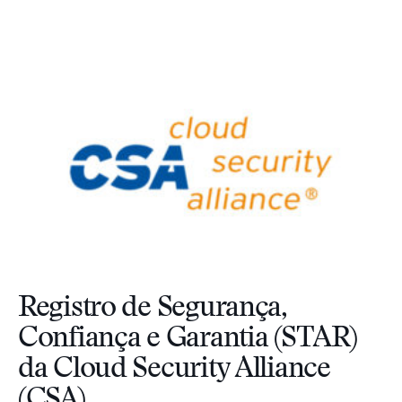
Registro de Segurança,
Confiança e Garantia (STAR)
da Cloud Security Alliance
(CSA)