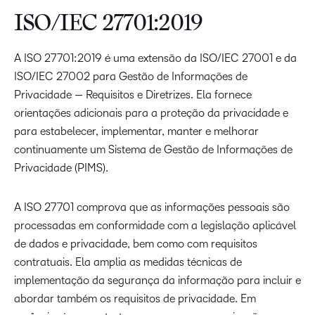
ISO/IEC 27701:2019
A ISO 27701:2019 é uma extensão da ISO/IEC 27001 e da
ISO/IEC 27002 para Gestão de Informações de
Privacidade — Requisitos e Diretrizes. Ela fornece
orientações adicionais para a proteção da privacidade e
para estabelecer, implementar, manter e melhorar
continuamente um Sistema de Gestão de Informações de
Privacidade (PIMS).
A ISO 27701 comprova que as informações pessoais são
processadas em conformidade com a legislação aplicável
de dados e privacidade, bem como com requisitos
contratuais. Ela amplia as medidas técnicas de
implementação da segurança da informação para incluir e
abordar também os requisitos de privacidade. Em