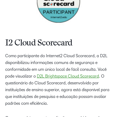
I2 Cloud Scorecard
Como participante do Internet2 Cloud Scorecard, a D2L
disponibilizou informações comuns de segurança e
conformidade em um único local de fácil consulta. Você
pode visualizar o
D2L Brightspace Cloud Scorecard
. O
questionário do Cloud Scorecard, desenvolvido por
instituições de ensino superior, agora está disponível para
que instituições de pesquisa e educação possam avaliar
padrões com eficiência.