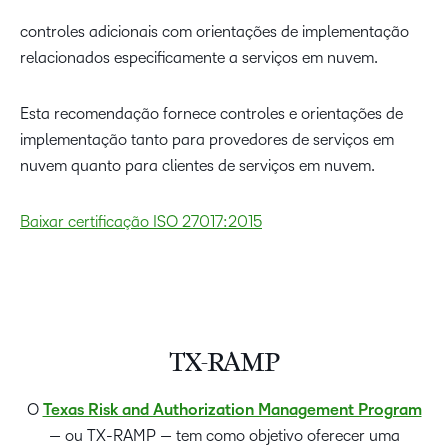
controles adicionais com orientações de implementação
relacionados especificamente a serviços em nuvem.
Esta recomendação fornece controles e orientações de
implementação tanto para provedores de serviços em
nuvem quanto para clientes de serviços em nuvem.
Baixar certificação ISO 27017:2015
TX-RAMP
O
Texas Risk and Authorization Management Program
— ou TX-RAMP — tem como objetivo oferecer uma