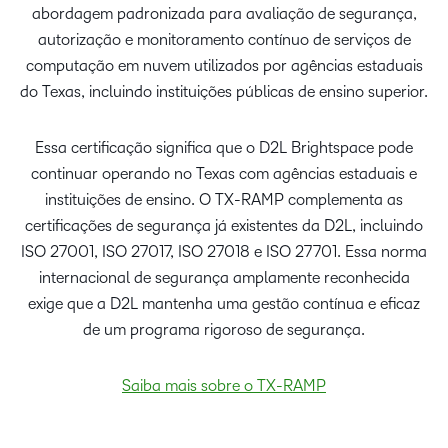
abordagem padronizada para avaliação de segurança,
autorização e monitoramento contínuo de serviços de
computação em nuvem utilizados por agências estaduais
do Texas, incluindo instituições públicas de ensino superior.
Essa certificação significa que o D2L Brightspace pode
continuar operando no Texas com agências estaduais e
instituições de ensino. O TX-RAMP complementa as
certificações de segurança já existentes da D2L, incluindo
ISO 27001, ISO 27017, ISO 27018 e ISO 27701. Essa norma
internacional de segurança amplamente reconhecida
exige que a D2L mantenha uma gestão contínua e eficaz
de um programa rigoroso de segurança.
Saiba mais sobre o TX-RAMP