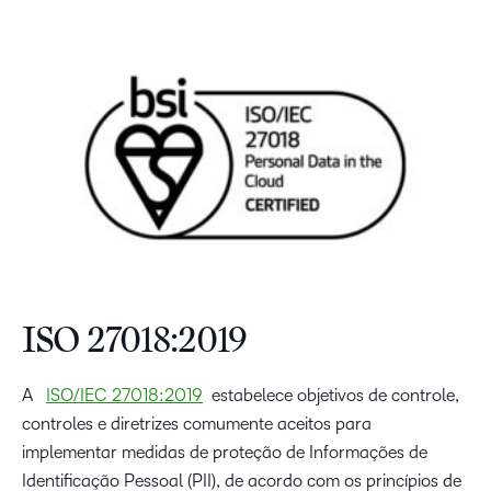
ISO 27018:2019
A
ISO/IEC 27018:2019
estabelece objetivos de controle,
controles e diretrizes comumente aceitos para
implementar medidas de proteção de Informações de
Identificação Pessoal (PII), de acordo com os princípios de