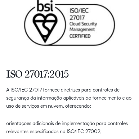
ISO 27017:2015
A ISO/IEC 27017 fornece diretrizes para controles de
segurança da informação aplicáveis ao fornecimento e ao
uso de serviços em nuvem, oferecendo:
orientações adicionais de implementação para controles
relevantes especificados na ISO/IEC 27002;