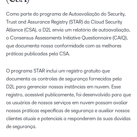
Como parte do programa de Autoavaliação do Security,
Trust and Assurance Registry (STAR) da Cloud Security
Alliance (CSA), a D2L envia um relatório de autoavaliação,
o Consensus Assessments Initiative Questionnaire (CAIQ),
que documenta nossa conformidade com as melhores
práticas publicadas pela CSA.
O programa STAR inclui um registro gratuito que
documenta os controles de segurança fornecidos pela
D2L para gerenciar nossas instâncias em nuvem. Esse
registro, acessível publicamente, foi desenvolvido para que
os usuários de nossos serviços em nuvem possam avaliar
nossas práticas específicas de segurança e auxiliar nossos
clientes atuais e potenciais a responderem às suas dúvidas
de segurança.