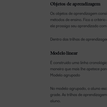
Objetos de aprendizagem
Os objetos de aprendizagem consist
métodos de ensino. Fica a critério
ele prossiga seu aprendizado com 
Dentro das trilhas de aprendizag
Modelo linear
É construído uma linha cronológic
maneira que mais lhe apetece par
Modelo agrupado
No modelo agrupado, o aluno esc
grade. As trilhas de aprendizage
aluno.