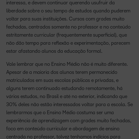
interessa, e devem continuar querendo usufruir da
liberdade sobre o seu tempo de estudos quando puderem
voltar para suas instituições. Cursos com grades muito
fechadas, centrados somente no professor e no conteúdo
estritamente curricular (frequentemente superficial), que
não dão tempo para reflexão e experimentação, parecem
estar afastando alunos da educação formal.
Vale lembrar que no Ensino Médio não é muito diferente.
Apesar de a maioria dos alunos terem permanecido
matriculados em suas escolas públicas e privadas, e
alguns terem continuado estudando remotamente, há
vários estudos, no Brasil e até no exterior, indicando que
30% deles não estão interessados voltar para a escola. Se
lembrarmos que o Ensino Médio costuma ser uma
experiência de aprendizagem com grades muito fechadas,
foco em conteúdo curricular e abordagem de ensino
centrada no professor, talvez tenhamos indícios para