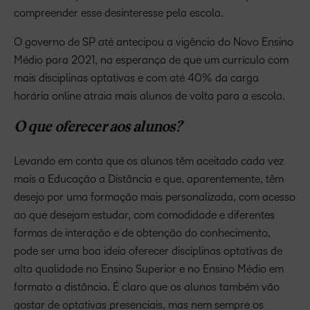
compreender esse desinteresse pela escola.
O governo de SP até antecipou a vigência do Novo Ensino
Médio para 2021, na esperança de que um currículo com
mais disciplinas optativas e com até 40% da carga
horária online atraia mais alunos de volta para a escola.
O que oferecer aos alunos?
Levando em conta que os alunos têm aceitado cada vez
mais a Educação a Distância e que, aparentemente, têm
desejo por uma formação mais personalizada, com acesso
ao que desejam estudar, com comodidade e diferentes
formas de interação e de obtenção do conhecimento,
pode ser uma boa ideia oferecer disciplinas optativas de
alta qualidade no Ensino Superior e no Ensino Médio em
formato a distância. É claro que os alunos também vão
gostar de optativas presenciais, mas nem sempre os