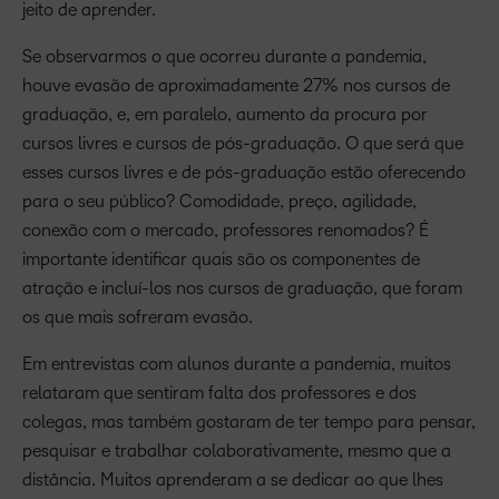
jeito de aprender.
Se observarmos o que ocorreu durante a pandemia,
houve evasão de aproximadamente 27% nos cursos de
graduação, e, em paralelo, aumento da procura por
cursos livres e cursos de pós-graduação. O que será que
esses cursos livres e de pós-graduação estão oferecendo
para o seu público? Comodidade, preço, agilidade,
conexão com o mercado, professores renomados? É
importante identificar quais são os componentes de
atração e incluí-los nos cursos de graduação, que foram
os que mais sofreram evasão.
Em entrevistas com alunos durante a pandemia, muitos
relataram que sentiram falta dos professores e dos
colegas, mas também gostaram de ter tempo para pensar,
pesquisar e trabalhar colaborativamente, mesmo que a
distância. Muitos aprenderam a se dedicar ao que lhes