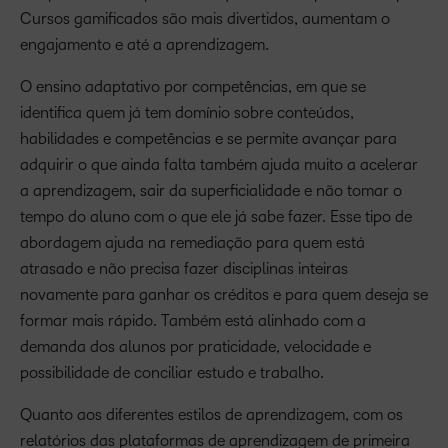
Cursos gamificados são mais divertidos, aumentam o
engajamento e até a aprendizagem.
O ensino adaptativo por competências, em que se
identifica quem já tem domínio sobre conteúdos,
habilidades e competências e se permite avançar para
adquirir o que ainda falta também ajuda muito a acelerar
a aprendizagem, sair da superficialidade e não tomar o
tempo do aluno com o que ele já sabe fazer. Esse tipo de
abordagem ajuda na remediação para quem está
atrasado e não precisa fazer disciplinas inteiras
novamente para ganhar os créditos e para quem deseja se
formar mais rápido. Também está alinhado com a
demanda dos alunos por praticidade, velocidade e
possibilidade de conciliar estudo e trabalho.
Quanto aos diferentes estilos de aprendizagem, com os
relatórios das plataformas de aprendizagem de primeira