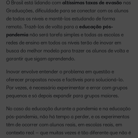
O Brasil está lidando com
altíssimas taxas de evasão
nas
Graduações, dificuldade para se conectar com os alunos
de todos os níveis e mantê-los estudando de forma
remota. Trazê-los de volta para a
educação pós-
pandemia
não será tarefa simples e todas as escolas e
redes de ensino em todos os níveis terão de inovar em
busca do melhor modelo para trazer os alunos de volta e
garantir que sigam aprendendo.
Inovar envolve entender o problema em questão e
oferecer propostas novas e factíveis para solucioná-lo.
Por vezes, é necessário experimentar e errar com grupos
pequenos e só depois expandir para grupos maiores.
No caso da educação durante a pandemia e na educação
pós-pandemia, não há tempo a perder, e os experimentos
têm de ocorrer com alunos reais, em escolas reais, em
contexto real – que muitas vezes é tão diferente que não é