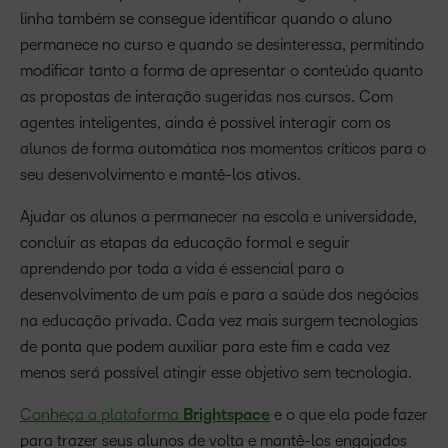
linha também se consegue identificar quando o aluno
permanece no curso e quando se desinteressa, permitindo
modificar tanto a forma de apresentar o conteúdo quanto
as propostas de interação sugeridas nos cursos. Com
agentes inteligentes, ainda é possível interagir com os
alunos de forma automática nos momentos críticos para o
seu desenvolvimento e mantê-los ativos.
Ajudar os alunos a permanecer na escola e universidade,
concluir as etapas da educação formal e seguir
aprendendo por toda a vida é essencial para o
desenvolvimento de um país e para a saúde dos negócios
na educação privada. Cada vez mais surgem tecnologias
de ponta que podem auxiliar para este fim e cada vez
menos será possível atingir esse objetivo sem tecnologia.
Conheça a plataforma
Brightspace
e o que ela pode fazer
para trazer seus alunos de volta e mantê-los engajados