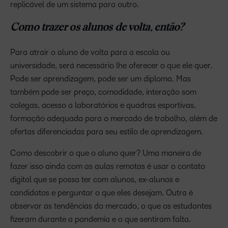
replicável de um sistema para outro.
Como trazer os alunos de volta, então?
Para atrair o aluno de volta para a escola ou
universidade, será necessário lhe oferecer o que ele quer.
Pode ser aprendizagem, pode ser um diploma. Mas
também pode ser preço, comodidade, interação som
colegas, acesso a laboratórios e quadras esportivas,
formação adequada para o mercado de trabalho, além de
ofertas diferenciadas para seu estilo de aprendizagem.
Como descobrir o que o aluno quer? Uma maneira de
fazer isso ainda com as aulas remotas é usar o contato
digital que se possa ter com alunos, ex-alunos e
candidatos e perguntar o que eles desejam. Outra é
observar as tendências do mercado, o que os estudantes
fizeram durante a pandemia e o que sentiram falta.