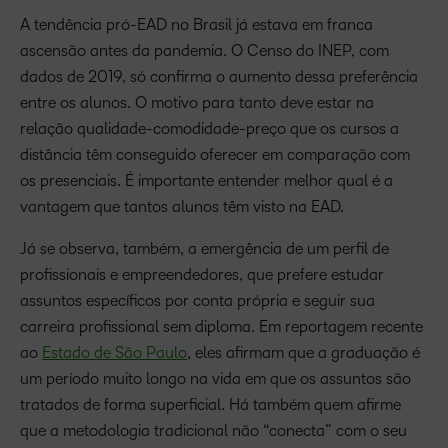
A tendência pró-EAD no Brasil já estava em franca
ascensão antes da pandemia. O Censo do INEP, com
dados de 2019, só confirma o aumento dessa preferência
entre os alunos. O motivo para tanto deve estar na
relação qualidade-comodidade-preço que os cursos a
distância têm conseguido oferecer em comparação com
os presenciais. É importante entender melhor qual é a
vantagem que tantos alunos têm visto na EAD.
Já se observa, também, a emergência de um perfil de
profissionais e empreendedores, que prefere estudar
assuntos específicos por conta própria e seguir sua
carreira profissional sem diploma. Em reportagem recente
ao
Estado de São Paulo
, eles afirmam que a graduação é
um período muito longo na vida em que os assuntos são
tratados de forma superficial. Há também quem afirme
que a metodologia tradicional não “conecta” com o seu