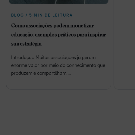
BLOG / 5 MIN DE LEITURA
Como associações podem monetizar
educação: exemplos práticos para inspirar
sua estratégia
Introdução Muitas associações já geram
enorme valor por meio do conhecimento que
produzem e compartilham.…