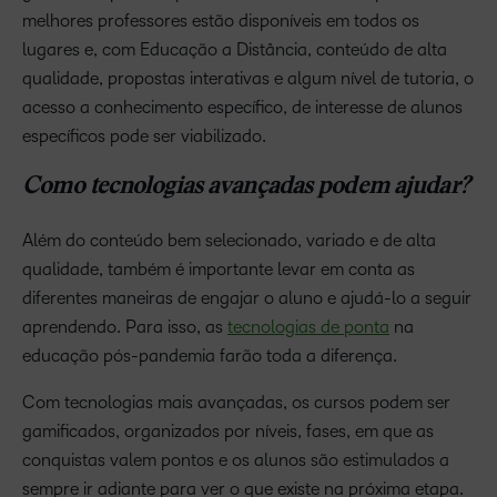
melhores professores estão disponíveis em todos os
lugares e, com Educação a Distância, conteúdo de alta
qualidade, propostas interativas e algum nível de tutoria, o
acesso a conhecimento específico, de interesse de alunos
específicos pode ser viabilizado.
Como tecnologias avançadas podem ajudar?
Além do conteúdo bem selecionado, variado e de alta
qualidade, também é importante levar em conta as
diferentes maneiras de engajar o aluno e ajudá-lo a seguir
aprendendo. Para isso, as
tecnologias de ponta
na
educação pós-pandemia farão toda a diferença.
Com tecnologias mais avançadas, os cursos podem ser
gamificados, organizados por níveis, fases, em que as
conquistas valem pontos e os alunos são estimulados a
sempre ir adiante para ver o que existe na próxima etapa.