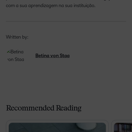
com a sua aprendizagem na sua instituição.
Written by:
Betina von Staa
Recommended Reading