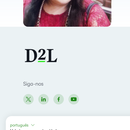
Siga-nos
português