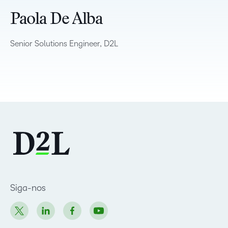
Paola De Alba
Senior Solutions Engineer, D2L
Siga-nos