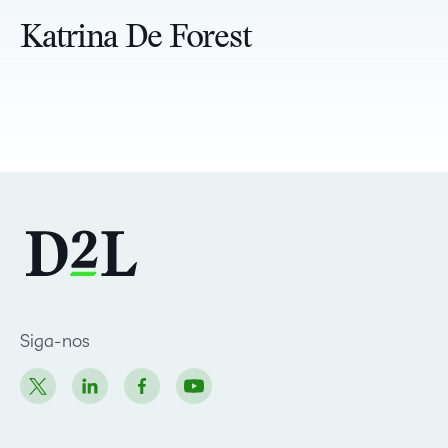
Katrina De Forest
Siga-nos