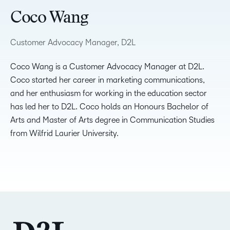
Coco Wang
Customer Advocacy Manager, D2L
Coco Wang is a Customer Advocacy Manager at D2L.
Coco started her career in marketing communications,
and her enthusiasm for working in the education sector
has led her to D2L. Coco holds an Honours Bachelor of
Arts and Master of Arts degree in Communication Studies
from Wilfrid Laurier University.