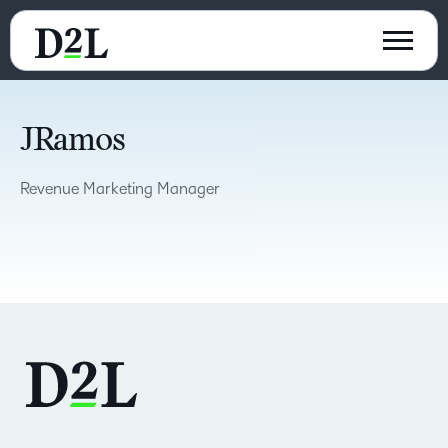
JRamos
Revenue Marketing Manager