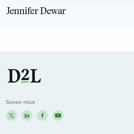
Jennifer Dewar
Suivez-nous