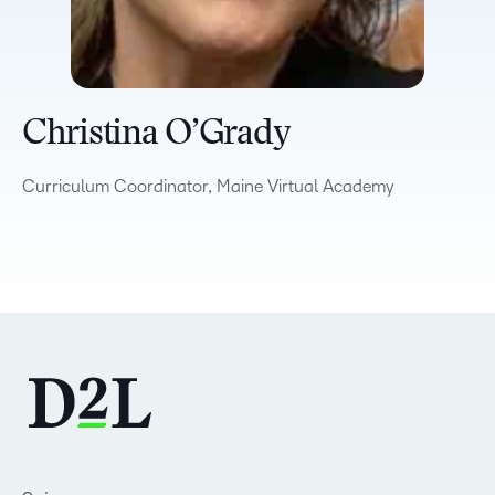
Christina O’Grady
Curriculum Coordinator, Maine Virtual Academy