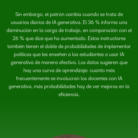
Sin embargo, el patrón cambia cuando se trata de
usuarios diarios de IA generativa. El 36 % informa una
disminución en la carga de trabajo, en comparación con el
26 % que dice que ha aumentado. Estos instructores
también tienen el doble de probabilidades de implementar
políticas que les enseñen a los estudiantes a usar IA
generativa de manera efectiva. Los datos sugieren que
hay una curva de aprendizaje: cuanto más
frecuentemente se involucran los docentes con IA
generativa, más probabilidades hay de ver mejoras en la
eficiencia.