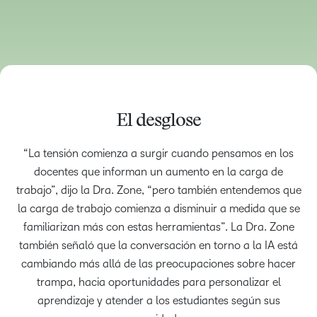
El desglose
“La tensión comienza a surgir cuando pensamos en los
docentes que informan un aumento en la carga de
trabajo”, dijo la Dra. Zone, “pero también entendemos que
la carga de trabajo comienza a disminuir a medida que se
familiarizan más con estas herramientas”. La Dra. Zone
también señaló que la conversación en torno a la IA está
cambiando más allá de las preocupaciones sobre hacer
trampa, hacia oportunidades para personalizar el
aprendizaje y atender a los estudiantes según sus