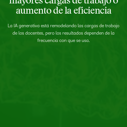
mayores cargas de trabajo o
aumento de la eficiencia
La IA generativa está remodelando las cargas de trabajo
de los docentes, pero los resultados dependen de la
frecuencia con que se usa.