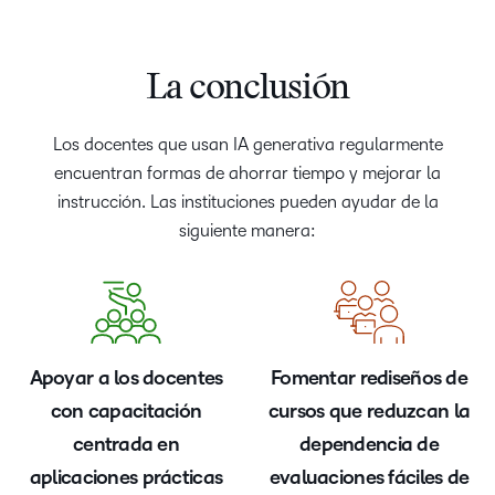
La conclusión
Los docentes que usan IA generativa regularmente
encuentran formas de ahorrar tiempo y mejorar la
instrucción. Las instituciones pueden ayudar de la
siguiente manera:
Apoyar a los docentes
Fomentar rediseños de
con capacitación
cursos que reduzcan la
centrada en
dependencia de
aplicaciones prácticas
evaluaciones fáciles de