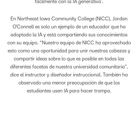
fácilmente con la IA generativa’.
En Northeast Iowa Community College (NICC), Jordan
O’Connell es solo un ejemplo de un educador que ha
adoptado la IA y está compartiendo sus conocimientos
con su equipo. “Nuestro equipo de NICC ha aprovechado
esto como una oportunidad para unir nuestras cabezas y
compartir ideas sobre lo que es posible en todas las
diferentes facetas de nuestra universidad comunitaria”,
dice el instructor y diseñador instruccional. También ha
observado una menor preocupación de que los
estudiantes usen IA para hacer trampa.