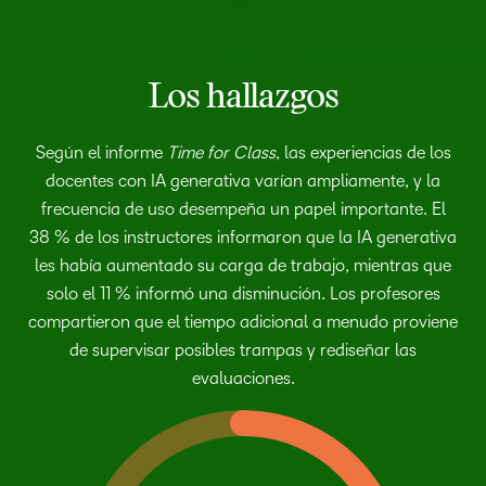
Los hallazgos
Según el informe
Time for Class
, las experiencias de los
docentes con IA generativa varían ampliamente, y la
frecuencia de uso desempeña un papel importante. El
38 % de los instructores informaron que la IA generativa
les había aumentado su carga de trabajo, mientras que
solo el 11 % informó una disminución. Los profesores
compartieron que el tiempo adicional a menudo proviene
de supervisar posibles trampas y rediseñar las
evaluaciones.