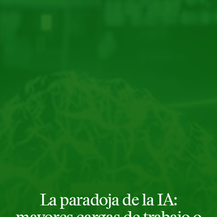
La paradoja de la IA: