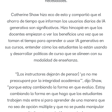
necesidades.
Catherine Shaw hizo eco de esto y compartió que el
ahorro de tiempo que informan los usuarios diarios de IA
generativa son significativos. Hizo hincapié en que los
docentes empiezan a ver los beneficios una vez que se
toman el tiempo para aprender a usar IA generativa en
sus cursos, entender cómo los estudiantes la están usando
y desarrollar políticas de curso que se alineen con su
modalidad de enseñanza.
“[Los instructores dejarán de pensar] ‘ya no me
preocuparé por la integridad académica’”, dijo Shaw,
“porque estoy cambiando la forma en que evalúo. Estoy
cambiando la forma en que hago que los estudiantes
trabajen más entre sí para aprender de una manera que
no sea de opción múltiple y que no se pueda manipular