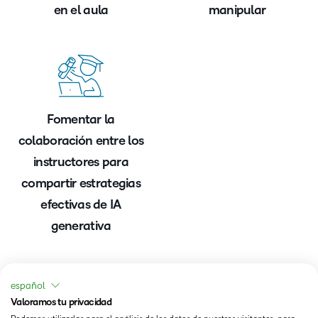
en el aula
manipular
Fomentar la
colaboración entre los
instructores para
compartir estrategias
efectivas de IA
generativa
español
Valoramos tu privacidad