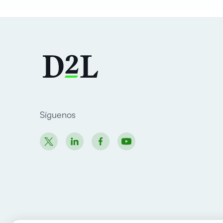
Síguenos