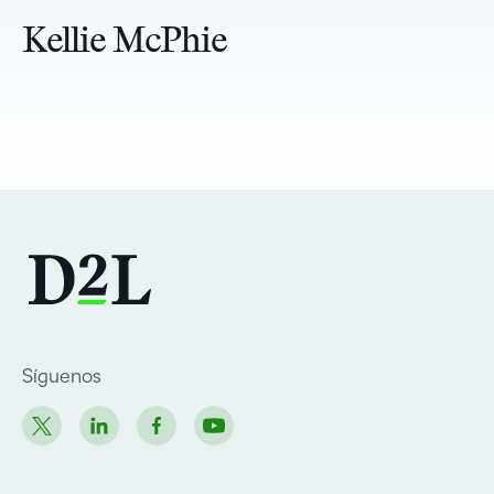
Kellie McPhie
Síguenos