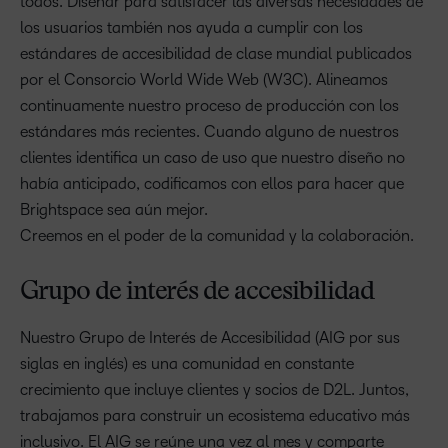
todos. Diseñar para satisfacer las diversas necesidades de
los usuarios también nos ayuda a cumplir con los
estándares de accesibilidad de clase mundial publicados
por el Consorcio World Wide Web (W3C). Alineamos
continuamente nuestro proceso de producción con los
estándares más recientes. Cuando alguno de nuestros
clientes identifica un caso de uso que nuestro diseño no
había anticipado, codificamos con ellos para hacer que
Brightspace sea aún mejor.
Creemos en el poder de la comunidad y la colaboración.
Grupo de interés de accesibilidad
Nuestro Grupo de Interés de Accesibilidad (AIG por sus
siglas en inglés) es una comunidad en constante
crecimiento que incluye clientes y socios de D2L. Juntos,
trabajamos para construir un ecosistema educativo más
inclusivo. El AIG se reúne una vez al mes y comparte