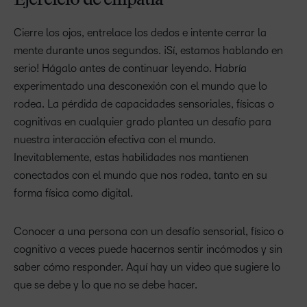
Ejercicio de empatía
Cierre los ojos, entrelace los dedos e intente cerrar la
mente durante unos segundos. ¡Sí, estamos hablando en
serio! Hágalo antes de continuar leyendo. Habría
experimentado una desconexión con el mundo que lo
rodea. La pérdida de capacidades sensoriales, físicas o
cognitivas en cualquier grado plantea un desafío para
nuestra interacción efectiva con el mundo.
Inevitablemente, estas habilidades nos mantienen
conectados con el mundo que nos rodea, tanto en su
forma física como digital.
Conocer a una persona con un desafío sensorial, físico o
cognitivo a veces puede hacernos sentir incómodos y sin
saber cómo responder. Aquí hay un video que sugiere lo
que se debe y lo que no se debe hacer.