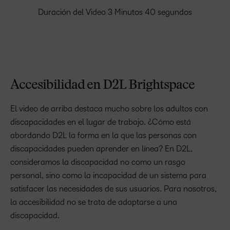
Duración del Video 3 Minutos 40 segundos
Accesibilidad en D2L Brightspace
El video de arriba destaca mucho sobre los adultos con
discapacidades en el lugar de trabajo. ¿Cómo está
abordando D2L la forma en la que las personas con
discapacidades pueden aprender en línea? En D2L,
consideramos la discapacidad no como un rasgo
personal, sino como la incapacidad de un sistema para
satisfacer las necesidades de sus usuarios. Para nosotros,
la accesibilidad no se trata de adaptarse a una
discapacidad.