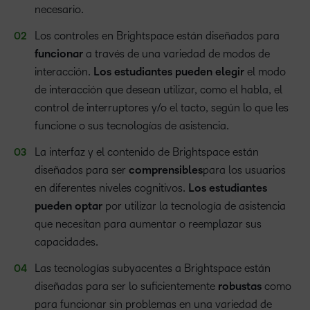
necesario.
Los controles en Brightspace están diseñados para
funcionar
a través de una variedad de modos de
interacción.
Los estudiantes pueden elegir
el modo
de interacción que desean utilizar, como el habla, el
control de interruptores y/o el tacto, según lo que les
funcione o sus tecnologías de asistencia.
La interfaz y el contenido de Brightspace están
diseñados para ser
comprensibles
para los usuarios
en diferentes niveles cognitivos.
Los estudiantes
pueden optar
por utilizar la tecnología de asistencia
que necesitan para aumentar o reemplazar sus
capacidades.
Las tecnologías subyacentes a Brightspace están
diseñadas para ser lo suficientemente
robustas
como
para funcionar sin problemas en una variedad de