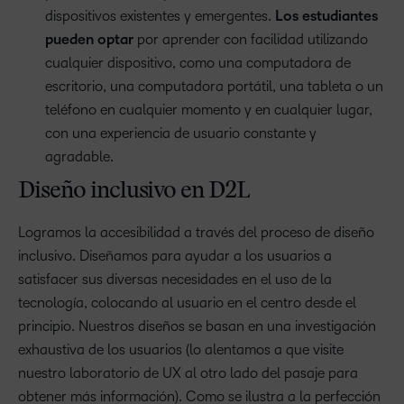
dispositivos existentes y emergentes.
Los estudiantes
pueden optar
por aprender con facilidad utilizando
cualquier dispositivo, como una computadora de
escritorio, una computadora portátil, una tableta o un
teléfono en cualquier momento y en cualquier lugar,
con una experiencia de usuario constante y
agradable.
Diseño inclusivo en D2L
Logramos la accesibilidad a través del proceso de diseño
inclusivo. Diseñamos para ayudar a los usuarios a
satisfacer sus diversas necesidades en el uso de la
tecnología, colocando al usuario en el centro desde el
principio. Nuestros diseños se basan en una investigación
exhaustiva de los usuarios (lo alentamos a que visite
nuestro laboratorio de UX al otro lado del pasaje para
obtener más información). Como se ilustra a la perfección