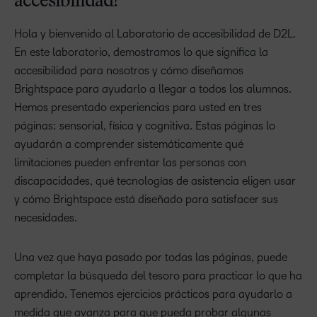
accesibilidad?
Hola y bienvenido al Laboratorio de accesibilidad de D2L.
En este laboratorio, demostramos lo que significa la
accesibilidad para nosotros y cómo diseñamos
Brightspace para ayudarlo a llegar a todos los alumnos.
Hemos presentado experiencias para usted en tres
páginas: sensorial, física y cognitiva. Estas páginas lo
ayudarán a comprender sistemáticamente qué
limitaciones pueden enfrentar las personas con
discapacidades, qué tecnologías de asistencia eligen usar
y cómo Brightspace está diseñado para satisfacer sus
necesidades.
Una vez que haya pasado por todas las páginas, puede
completar la búsqueda del tesoro para practicar lo que ha
aprendido. Tenemos ejercicios prácticos para ayudarlo a
medida que avanza para que pueda probar algunas