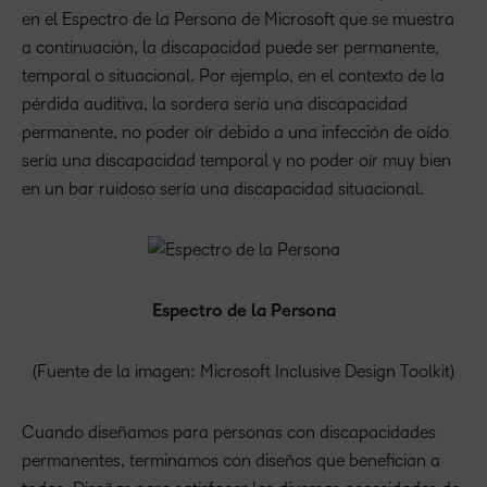
en el Espectro de la Persona de Microsoft que se muestra
a continuación, la discapacidad puede ser permanente,
temporal o situacional. Por ejemplo, en el contexto de la
pérdida auditiva, la sordera sería una discapacidad
permanente, no poder oír debido a una infección de oído
sería una discapacidad temporal y no poder oír muy bien
en un bar ruidoso sería una discapacidad situacional.
Espectro de la Persona
(Fuente de la imagen: Microsoft Inclusive Design Toolkit)
Cuando diseñamos para personas con discapacidades
permanentes, terminamos con diseños que benefician a