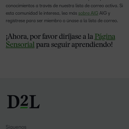
conocimientos a través de nuestra lista de correo activa. Si
esta comunidad le interesa, lea más
sobre AIG
AIG y
regístrese para ser miembro o únase a la lista de correo.
¡Ahora, por favor diríjase a la
Página
Sensorial
para seguir aprendiendo!
Síguenos