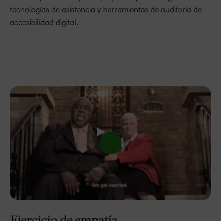
tecnologías de asistencia y herramientas de auditoría de
accesibilidad digital.