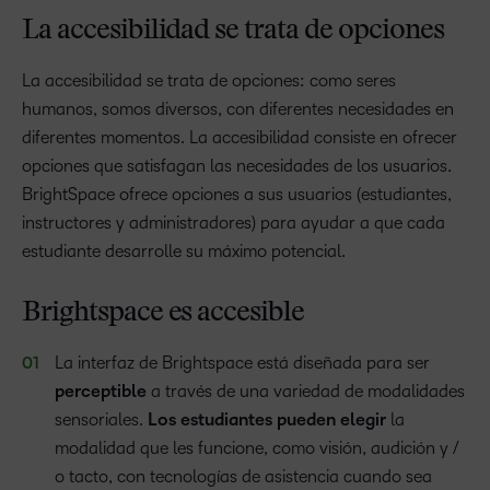
La accesibilidad se trata de opciones
La accesibilidad se trata de opciones: como seres
humanos, somos diversos, con diferentes necesidades en
diferentes momentos. La accesibilidad consiste en ofrecer
opciones que satisfagan las necesidades de los usuarios.
BrightSpace ofrece opciones a sus usuarios (estudiantes,
instructores y administradores) para ayudar a que cada
estudiante desarrolle su máximo potencial.
Brightspace es accesible
La interfaz de Brightspace está diseñada para ser
perceptible
a través de una variedad de modalidades
sensoriales.
Los estudiantes pueden elegir
la
modalidad que les funcione, como visión, audición y /
o tacto, con tecnologías de asistencia cuando sea