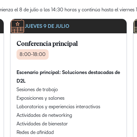
ienza el 8 de julio a las 14:30 horas y continúa hasta el viernes 1
JUEVES 9 DE JULIO
Conferencia principal
8:00-18:00
Escenario principal: Soluciones destacadas de
D2L
Sesiones de trabajo
Exposiciones y salones
Laboratorios y experiencias interactivas
Actividades de networking
Actividades de bienestar
Redes de afinidad