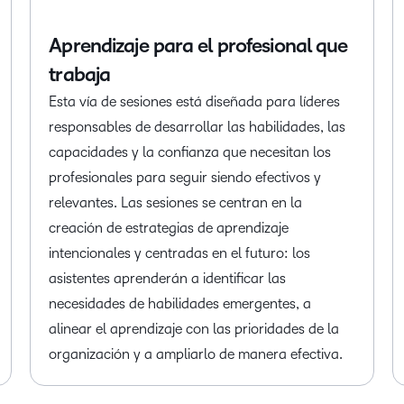
Aprendizaje para el profesional que
trabaja
Esta vía de sesiones está diseñada para líderes
responsables de desarrollar las habilidades, las
capacidades y la confianza que necesitan los
profesionales para seguir siendo efectivos y
relevantes. Las sesiones se centran en la
creación de estrategias de aprendizaje
intencionales y centradas en el futuro: los
asistentes aprenderán a identificar las
necesidades de habilidades emergentes, a
alinear el aprendizaje con las prioridades de la
organización y a ampliarlo de manera efectiva.