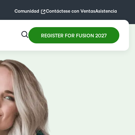
Comunidad
Contáctese con Ventas
Asistencia
REGISTER FOR FUSION 2027