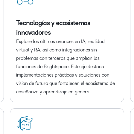
Tecnologías y ecosistemas
innovadores
Explore los últimos avances en IA, realidad
virtual y RA, así como integraciones sin
problemas con terceros que amplían las
funciones de Brightspace. Este eje destaca
implementaciones prácticas y soluciones con
visión de futuro que fortalecen el ecosistema de
enseñanza y aprendizaje en general.