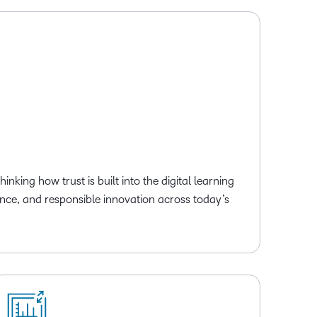
nking how trust is built into the digital learning
ence, and responsible innovation across today’s