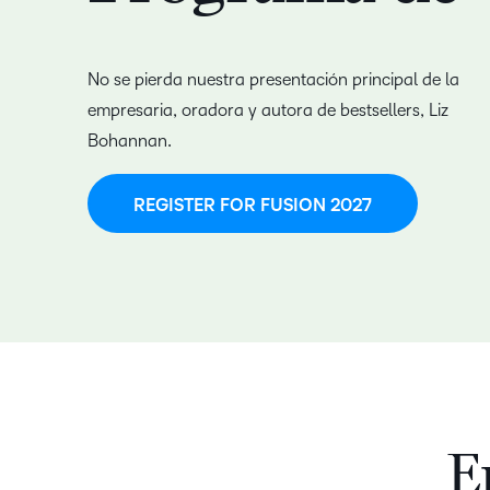
No se pierda nuestra presentación principal de la
empresaria, oradora y autora de bestsellers, Liz
Bohannan.
REGISTER FOR FUSION 2027
E