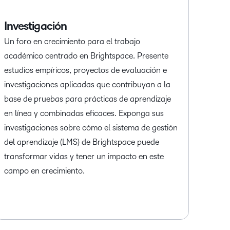
Investigación
Un foro en crecimiento para el trabajo
académico centrado en Brightspace. Presente
estudios empíricos, proyectos de evaluación e
investigaciones aplicadas que contribuyan a la
base de pruebas para prácticas de aprendizaje
en línea y combinadas eficaces. Exponga sus
investigaciones sobre cómo el sistema de gestión
del aprendizaje (LMS) de Brightspace puede
transformar vidas y tener un impacto en este
campo en crecimiento.