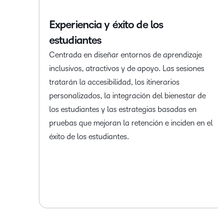
Experiencia y éxito de los
estudiantes
Centrada en diseñar entornos de aprendizaje
inclusivos, atractivos y de apoyo. Las sesiones
tratarán la accesibilidad, los itinerarios
personalizados, la integración del bienestar de
los estudiantes y las estrategias basadas en
pruebas que mejoran la retención e inciden en el
éxito de los estudiantes.