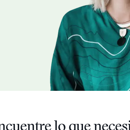
ncuentre lo que necesi