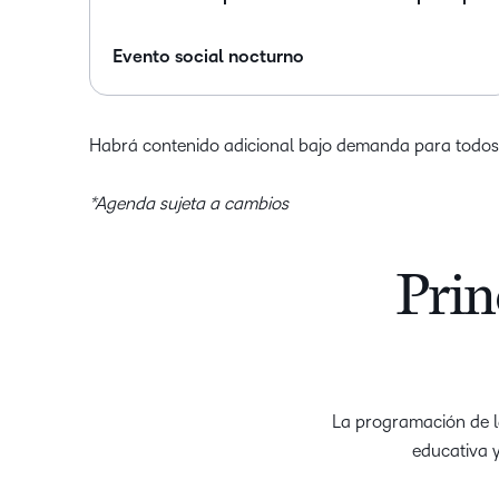
Evento social nocturno
Habrá contenido adicional bajo demanda para todos l
*Agenda sujeta a cambios
Prin
La programación de la
educativa y