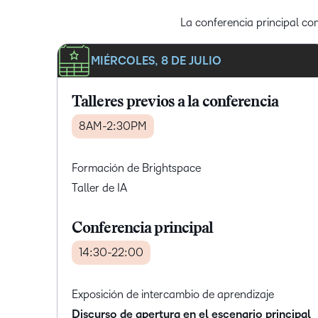
La conferencia principal com
MIÉRCOLES, 8 DE JULIO
Talleres previos a la conferencia
8AM-2:30PM
Formación de Brightspace
Taller de IA
Conferencia principal
14:30-22:00
Exposición de intercambio de aprendizaje
Discurso de apertura en el escenario principal