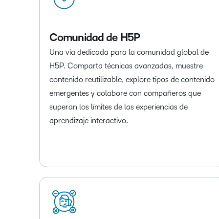
Comunidad de H5P
Una vía dedicada para la comunidad global de
H5P. Comparta técnicas avanzadas, muestre
contenido reutilizable, explore tipos de contenido
emergentes y colabore con compañeros que
superan los límites de las experiencias de
aprendizaje interactivo.