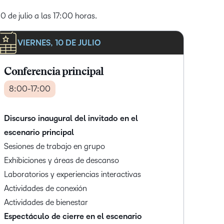
0 de julio a las 17:00 horas.
VIERNES, 10 DE JULIO
Conferencia principal
8:00-17:00
Discurso inaugural del invitado en el
escenario principal
Sesiones de trabajo en grupo
Exhibiciones y áreas de descanso
Laboratorios y experiencias interactivas
Actividades de conexión
Actividades de bienestar
Espectáculo de cierre en el escenario