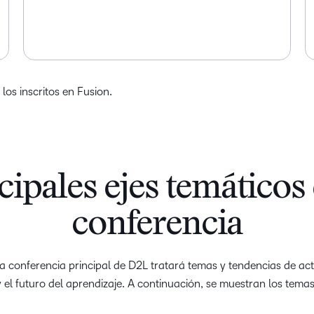
os inscritos en Fusion.
cipales ejes temáticos 
conferencia
 conferencia principal de D2L tratará temas y tendencias de ac
 el futuro del aprendizaje. A continuación, se muestran los tema