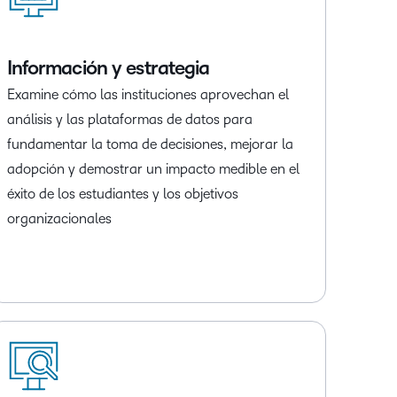
Información y estrategia
Examine cómo las instituciones aprovechan el
análisis y las plataformas de datos para
fundamentar la toma de decisiones, mejorar la
adopción y demostrar un impacto medible en el
éxito de los estudiantes y los objetivos
organizacionales