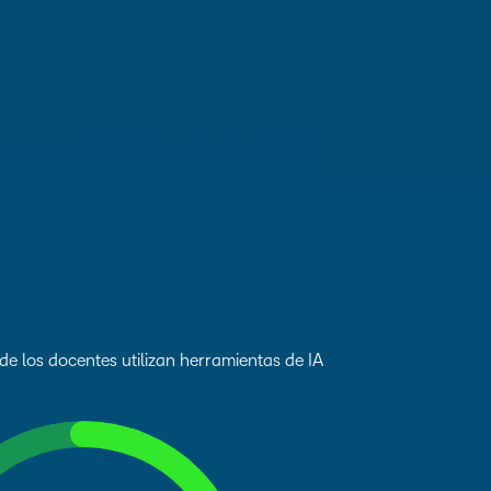
e los docentes utilizan herramientas de IA