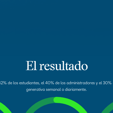
El resultado
42% de los estudiantes, el 40% de los administradores y el 30% d
generativa semanal o diariamente.