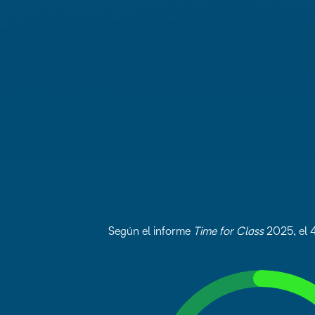
Según el informe
Time for Class
2025, el 