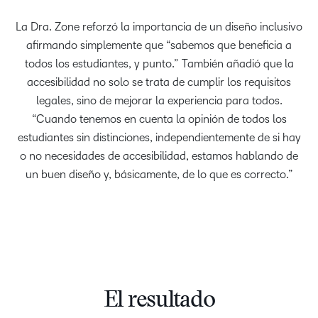
La Dra. Zone reforzó la importancia de un diseño inclusivo
afirmando simplemente que “sabemos que beneficia a
todos los estudiantes, y punto.” También añadió que la
accesibilidad no solo se trata de cumplir los requisitos
legales, sino de mejorar la experiencia para todos.
“Cuando tenemos en cuenta la opinión de todos los
estudiantes sin distinciones, independientemente de si hay
o no necesidades de accesibilidad, estamos hablando de
un buen diseño y, básicamente, de lo que es correcto.”
El resultado