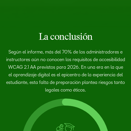
La conclusión
Según el informe, más del 70% de los administradores e
instructores aún no conocen los requisitos de accesibilidad
WCAG 2.1 AA previstos para 2026. En una era en la que
el aprendizaje digital es el epicentro de la experiencia del
estudiante, esta falta de preparación plantea riesgos tanto
legales como éticos.