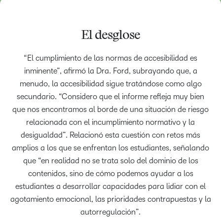
El desglose
“El cumplimiento de las normas de accesibilidad es
inminente”, afirmó la Dra. Ford, subrayando que, a
menudo, la accesibilidad sigue tratándose como algo
secundario. “Considero que el informe refleja muy bien
que nos encontramos al borde de una situación de riesgo
relacionada con el incumplimiento normativo y la
desigualdad”. Relacionó esta cuestión con retos más
amplios a los que se enfrentan los estudiantes, señalando
que “en realidad no se trata solo del dominio de los
contenidos, sino de cómo podemos ayudar a los
estudiantes a desarrollar capacidades para lidiar con el
agotamiento emocional, las prioridades contrapuestas y la
autorregulación”.