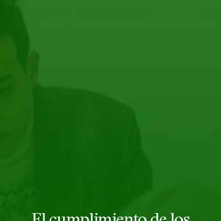
El cumplimiento de los