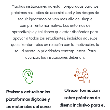
Muchas instituciones no están preparadas para los
próximos requisitos de accesibilidad y los riesgos de
seguir ignorándolos van más allá del simple
cumplimiento normativo. Los entornos de
aprendizaje digital tienen que estar diseñados para
apoyar a todos los estudiantes, incluidos aquellos
que afrontan retos en relación con la motivación, la
salud mental o prioridades contrapuestas. Para
avanzar, las instituciones deberían:
Ofrecer formación
Revisar y actualizar las
sobre prácticas de
plataformas digitales y
diseño inclusivo para el
los materiales del curso