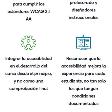
profesorado y
para cumplir los
diseñadores
estándares WCAG 2.1
instruccionales
AA
Integrar la accesibilidad
Reconocer que la
en el desarrollo del
accesibilidad mejora la
curso desde el principio,
experiencia para cada
y no como una
estudiante, no tan solo
comprobación final
los que tengan
condiciones
documentadas