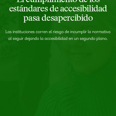
estándares de accesibilidad
pasa desapercibido
Las instituciones corren el riesgo de incumplir la normativa
al seguir dejando la accesibilidad en un segundo plano.