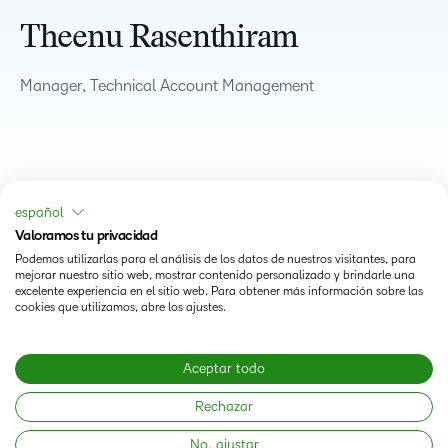
Theenu Rasenthiram
Manager, Technical Account Management
español
Valoramos tu privacidad
Podemos utilizarlas para el análisis de los datos de nuestros visitantes, para
mejorar nuestro sitio web, mostrar contenido personalizado y brindarle una
excelente experiencia en el sitio web. Para obtener más información sobre las
cookies que utilizamos, abre los ajustes.
Status
Aceptar todo
Modern Slavery Statement
Rechazar
No, ajustar