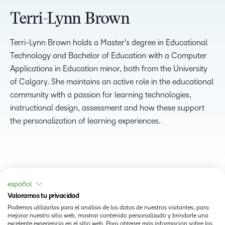
Terri-Lynn Brown
Terri-Lynn Brown holds a Master's degree in Educational
Technology and Bachelor of Education with a Computer
Applications in Education minor, both from the University
of Calgary. She maintains an active role in the educational
community with a passion for learning technologies,
instructional design, assessment and how these support
the personalization of learning experiences.
español
Valoramos tu privacidad
Podemos utilizarlas para el análisis de los datos de nuestros visitantes, para
mejorar nuestro sitio web, mostrar contenido personalizado y brindarle una
excelente experiencia en el sitio web. Para obtener más información sobre las