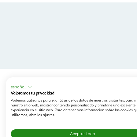
español
Valoramos tu privacidad
Podemos utilizarlas para el análisis de los datos de nuestros visitantes, para 
nuestro sitio web, mostrar contenido personalizado y brindarle una excelente
experiencia en el sitio web. Para obtener más información sobre las cookies q
utilizamos, abre los ajustes.
Aceptar todo