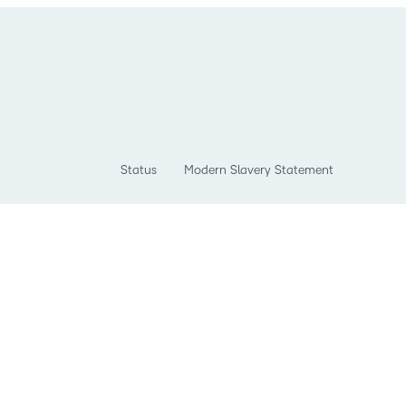
Status
Modern Slavery Statement