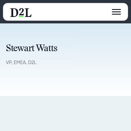
Stewart Watts
VP, EMEA, D2L