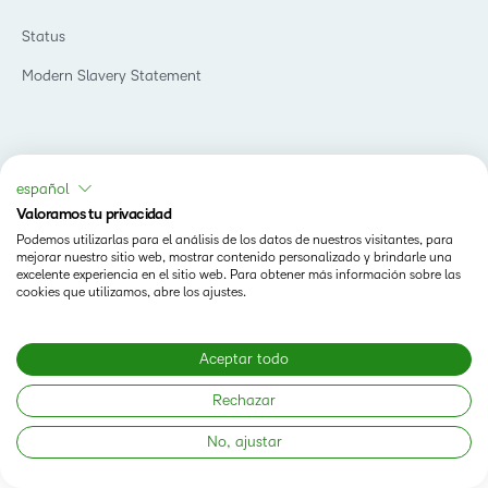
Status
Modern Slavery Statement
español
Valoramos tu privacidad
Podemos utilizarlas para el análisis de los datos de nuestros visitantes, para
mejorar nuestro sitio web, mostrar contenido personalizado y brindarle una
excelente experiencia en el sitio web. Para obtener más información sobre las
cookies que utilizamos, abre los ajustes.
Aceptar todo
Rechazar
No, ajustar