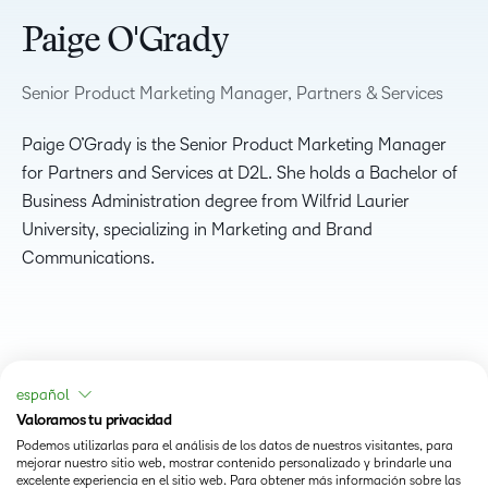
Paige O'Grady
Senior Product Marketing Manager, Partners & Services
Paige O’Grady is the Senior Product Marketing Manager
for Partners and Services at D2L. She holds a Bachelor of
Business Administration degree from Wilfrid Laurier
University, specializing in Marketing and Brand
Communications.
español
Valoramos tu privacidad
Podemos utilizarlas para el análisis de los datos de nuestros visitantes, para
mejorar nuestro sitio web, mostrar contenido personalizado y brindarle una
excelente experiencia en el sitio web. Para obtener más información sobre las