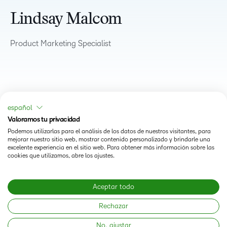
Lindsay Malcom
Product Marketing Specialist
español
Valoramos tu privacidad
Podemos utilizarlas para el análisis de los datos de nuestros visitantes, para
mejorar nuestro sitio web, mostrar contenido personalizado y brindarle una
excelente experiencia en el sitio web. Para obtener más información sobre las
cookies que utilizamos, abre los ajustes.
Status
Aceptar todo
Modern Slavery Statement
Rechazar
No, ajustar