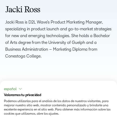
Jacki Ross
Jacki Ross is D2L Wave’s Product Marketing Manager,
specializing in product launch and go-to-market strategies
for new and emerging technologies. She holds a Bachelor
of Arts degree from the University of Guelph and a
Business Administration – Marketing Diploma from
Conestoga College.
español
Valoramos tu privacidad
Podemos utilizarlas para el análisis de los datos de nuestros visitantes, para
mejorar nuestro sitio web, mostrar contenido personalizado y brindarle una
excelente experiencia en el sitio web. Para obtener más información sobre las
cookies que utilizamos, abre los ajustes.